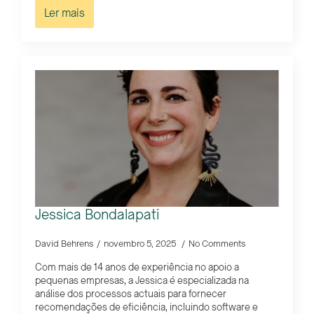
Ler mais
Jessica Bondalapati
David Behrens
novembro 5, 2025
No Comments
Com mais de 14 anos de experiência no apoio a
pequenas empresas, a Jessica é especializada na
análise dos processos actuais para fornecer
recomendações de eficiência, incluindo software e