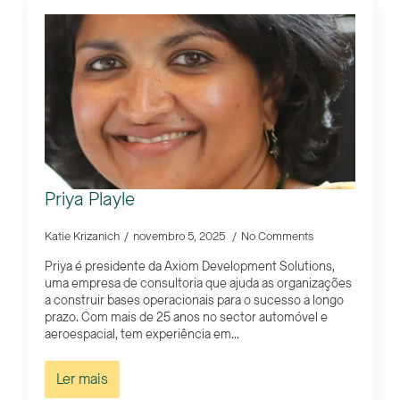
Priya Playle
Katie Krizanich
novembro 5, 2025
No Comments
Priya é presidente da Axiom Development Solutions,
uma empresa de consultoria que ajuda as organizações
a construir bases operacionais para o sucesso a longo
prazo. Com mais de 25 anos no sector automóvel e
aeroespacial, tem experiência em...
Ler mais