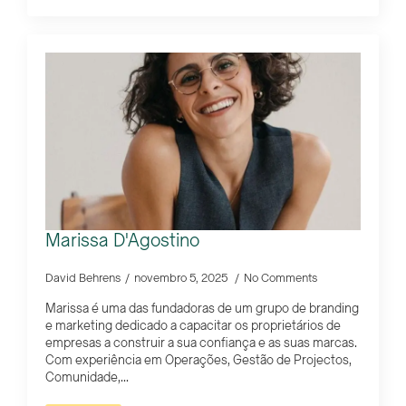
Marissa D'Agostino
David Behrens
novembro 5, 2025
No Comments
Marissa é uma das fundadoras de um grupo de branding
e marketing dedicado a capacitar os proprietários de
empresas a construir a sua confiança e as suas marcas.
Com experiência em Operações, Gestão de Projectos,
Comunidade,...