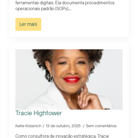
ferramentas digitais. Ela documenta procedimentos
operacionais padrão (SOPs)...
Ler mais
Tracie Hightower
Katie Krizanich
13 de outubro, 2025
Sem comentários
Como consultora de inovação estratégica, Tracie