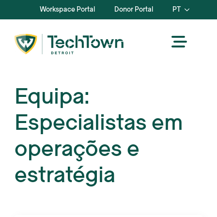
Workspace Portal
Donor Portal
PT
Equipa:
Especialistas em
operações e
estratégia