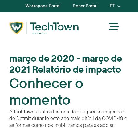
Workspace Portal
Donor Portal
PT
março de 2020 - março de
2021 Relatório de impacto
Conhecer o
momento
A TechTown conta a história das pequenas empresas
de Detroit durante este ano mais difícil da COVID-19 e
as formas como nos mobilizámos para as apoiar.