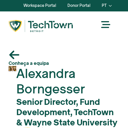
Workspace Portal
Donor Portal
PT
Conheça a equipa
Alexandra
Borngesser
Senior Director, Fund
Development, TechTown
& Wayne State University