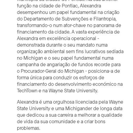
função na cidade de Pontiac, Alexandra
desempenhou um papel fundamental na criação
do Departamento de Subvenções e Filantropia,
transformando-o num ator-chave no panorama de
financiamento da cidade. A vasta experiência de
Alexandra em excelência operacional -
demonstrada durante o seu mandato numa
organização ambiental sem fins lucrativos sediada
no Michigan e o seu papel fundamental numa
campanha de angariação de fundos recorde para
o Procurador-Geral do Michigan
-
posiciona-a de
forma única para conduzir os esforços de
financiamento do desenvolvimento económico na
TechTown e na Wayne State University.
Alexandra é uma orgulhosa licenciada pela Wayne
State University e uma Michigander de longa data
que dedicou a sua carreira a melhorar a qualidade
de vida da sua comunidade e a criar bons
problemas.