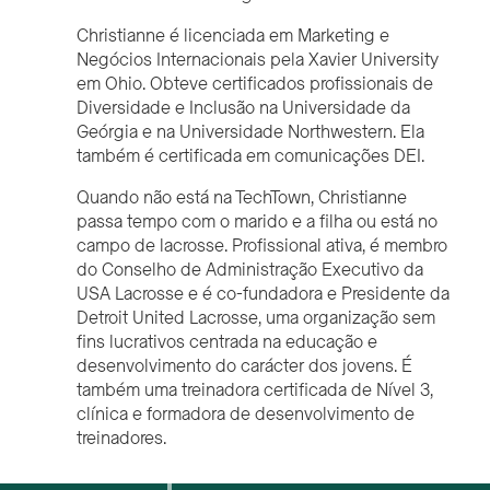
Christianne é licenciada em Marketing e
Negócios Internacionais pela Xavier University
em Ohio. Obteve certificados profissionais de
Diversidade e Inclusão na Universidade da
Geórgia e na Universidade Northwestern. Ela
também é certificada em comunicações DEI.
Quando não está na TechTown, Christianne
passa tempo com o marido e a filha ou está no
campo de lacrosse. Profissional ativa, é membro
do Conselho de Administração Executivo da
USA Lacrosse e é co-fundadora e Presidente da
Detroit United Lacrosse, uma organização sem
fins lucrativos centrada na educação e
desenvolvimento do carácter dos jovens. É
também uma treinadora certificada de Nível 3,
clínica e formadora de desenvolvimento de
treinadores.