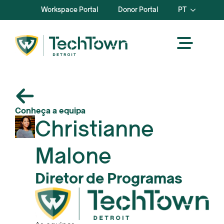
Workspace Portal
Donor Portal
PT
Conheça a equipa
Christianne
Malone
Diretor de Programas