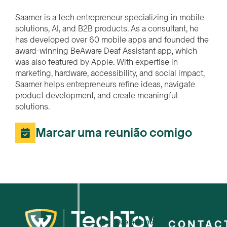
Saamer is a tech entrepreneur specializing in mobile
solutions, AI, and B2B products. As a consultant, he
has developed over 60 mobile apps and founded the
award-winning BeAware Deaf Assistant app, which
was also featured by Apple. With expertise in
marketing, hardware, accessibility, and social impact,
Saamer helps entrepreneurs refine ideas, navigate
product development, and create meaningful
solutions.
Marcar uma reunião comigo
Quem somos
CONTAC