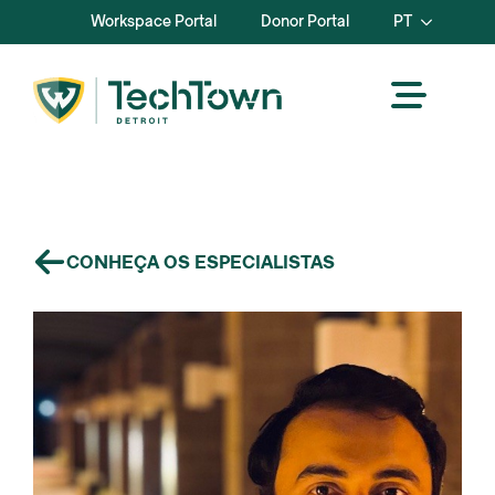
Workspace Portal
Donor Portal
PT
CONHEÇA OS ESPECIALISTAS