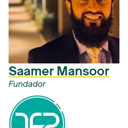
Saamer Mansoor
Fundador