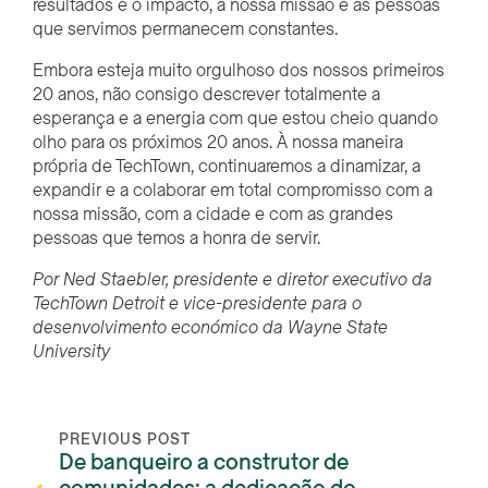
resultados e o impacto, a nossa missão e as pessoas
que servimos permanecem constantes.
Embora esteja muito orgulhoso dos nossos primeiros
20 anos, não consigo descrever totalmente a
esperança e a energia com que estou cheio quando
olho para os próximos 20 anos. À nossa maneira
própria de TechTown, continuaremos a dinamizar, a
expandir e a colaborar em total compromisso com a
nossa missão, com a cidade e com as grandes
pessoas que temos a honra de servir.
Por Ned Staebler, presidente e diretor executivo da
TechTown Detroit e vice-presidente para o
desenvolvimento económico da Wayne State
University
PREVIOUS POST
De banqueiro a construtor de