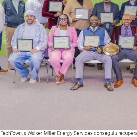
TechTown, a Walker-Miller Energy Services conseguiu recuperar