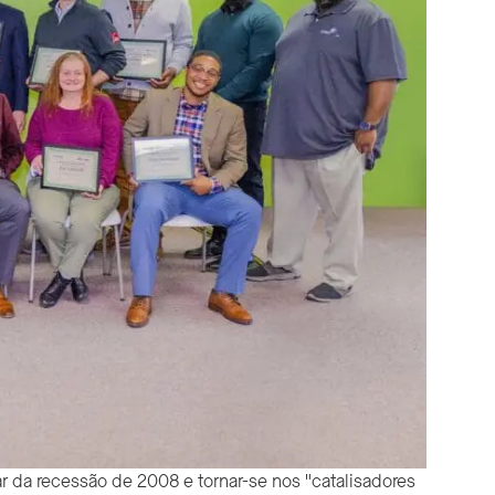
 da recessão de 2008 e tornar-se nos "catalisadores