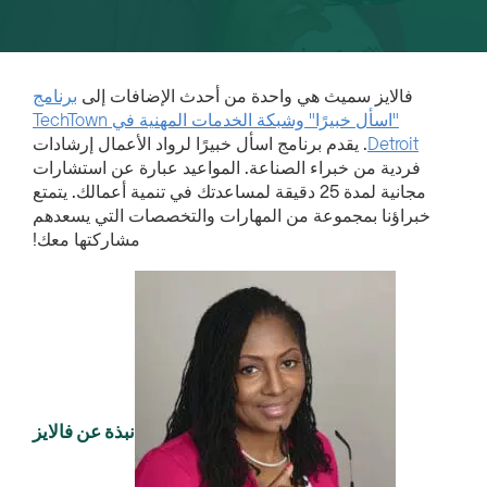
فالايز سميث هي واحدة من أحدث الإضافات إلى
برنامج
"اسأل خبيرًا" وشبكة الخدمات المهنية في TechTown
Detroit
. يقدم برنامج اسأل خبيرًا لرواد الأعمال إرشادات
فردية من خبراء الصناعة. المواعيد عبارة عن استشارات
مجانية لمدة 25 دقيقة لمساعدتك في تنمية أعمالك. يتمتع
خبراؤنا بمجموعة من المهارات والتخصصات التي يسعدهم
مشاركتها معك!
نبذة عن فالايز