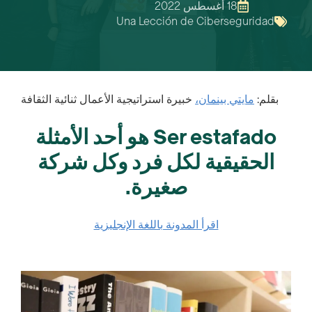
18 أغسطس 2022
Una Lección de Ciberseguridad
بقلم:
مايتي بينمان،
خبيرة استراتيجية الأعمال ثنائية الثقافة
Ser estafado هو أحد الأمثلة
الحقيقية لكل فرد وكل شركة
صغيرة.
اقرأ المدونة باللغة الإنجليزية