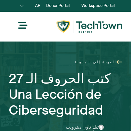
AR
Donor Portal
Workspace Portal
العودة إلى المدونة
كتب الحروف الـ 27
Una Lección de
Ciberseguridad
تيك تاون ديترويت