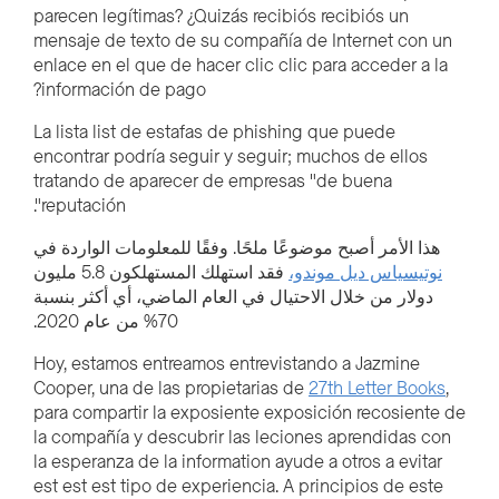
parecen legítimas? ¿Quizás recibiós recibiós un
mensaje de texto de su compañía de Internet con un
enlace en el que de hacer clic clic para acceder a la
información de pago?
La lista list de estafas de phishing que puede
encontrar podría seguir y seguir; muchos de ellos
tratando de aparecer de empresas "de buena
reputación".
هذا الأمر أصبح موضوعًا ملحًا. وفقًا للمعلومات الواردة في
نوتيسياس ديل موندو،
فقد استهلك المستهلكون 5.8 مليون
دولار من خلال الاحتيال في العام الماضي، أي أكثر بنسبة
70% من عام 2020.
Hoy, estamos entreamos entrevistando a Jazmine
Cooper, una de las propietarias de
27th Letter Books
,
para compartir la exposiente exposición recosiente de
la compañía y descubrir las leciones aprendidas con
la esperanza de la information ayude a otros a evitar
est est est tipo de experiencia. A principios de este