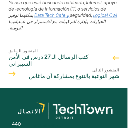
Ya sea que esté buscando cableado, Internet, apoyo
de tecnología de información (IT) o servicios de
Logical Owl و Data Tech Cafe
seguridad,
يمكنهما توفير
الخيارات وإدارة التركيبات مع الاستمرار في عملياتهما
اليومية.
المنشور السابق
كتب الرسائل الـ 27 درس في الأمن
السيبراني
المنشور التالي
شهر التوعية بالتنوع بمشاركة آن ماغاس
من نحن
الاتصال
440
للشركات الصغيرة