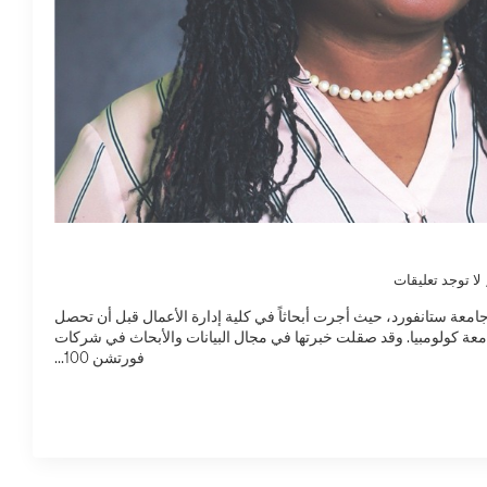
لا توجد تعليقات
 جامعة ستانفورد، حيث أجرت أبحاثاً في كلية إدارة الأعمال قبل أن تحصل
عة كولومبيا. وقد صقلت خبرتها في مجال البيانات والأبحاث في شركات
فورتشن 100...