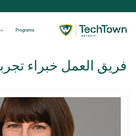
Programs
فريق العمل
خبراء تجربة