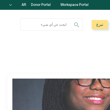
AR
Donor Portal
Workspace Portal
ابحث عن:
تبرع