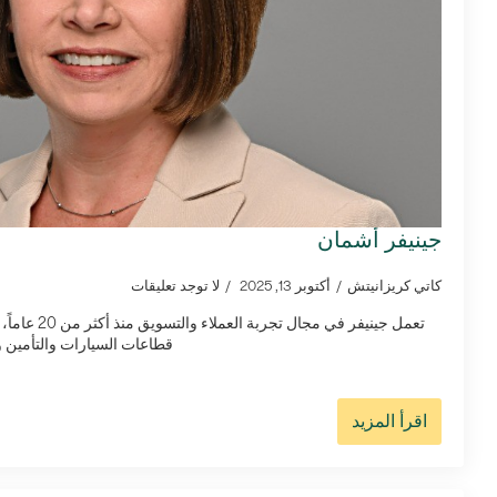
جينيفر أشمان
كاتي كريزانيتش
أكتوبر 13, 2025
لا توجد تعليقات
تعمل جينيفر في 
قطاعات السيارات والتأمين و
اقرأ المزيد