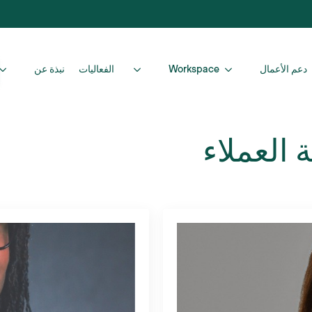
دعم الأعمال
Workspace
الفعاليات
نبذة عن
 العملاء