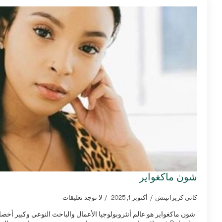
شون ماكغواير
كاتي كريزانيتش
أكتوبر 1, 2025
لا توجد تعليقات