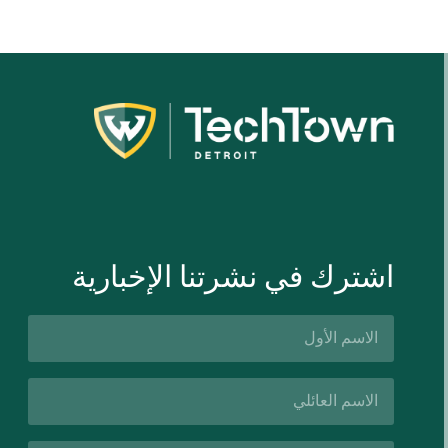
اشترك في نشرتنا الإخبارية
الاسم
الأول*
اسم
العائلة*