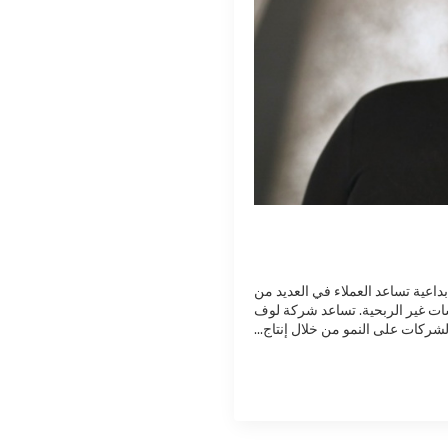
داعية تساعد العملاء في العديد من
سات غير الربحية. تساعد شركة لوف
لشركات على النمو من خلال إنتاج...