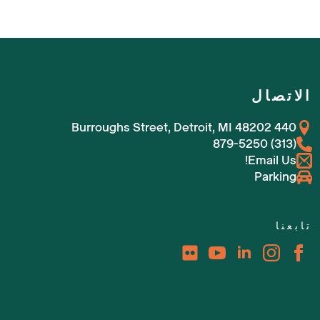
الاتصال
440 Burroughs Street, Detroit, MI 48202
(313) 879-5250
Email Us!
Parking
تابعنا