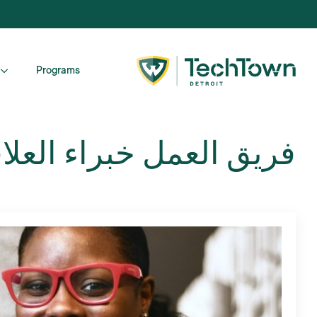
Programs
فريق العمل
خبراء العلا