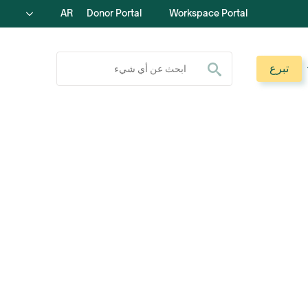
AR
Donor Portal
Workspace Portal
ابحث عن:
تبرع