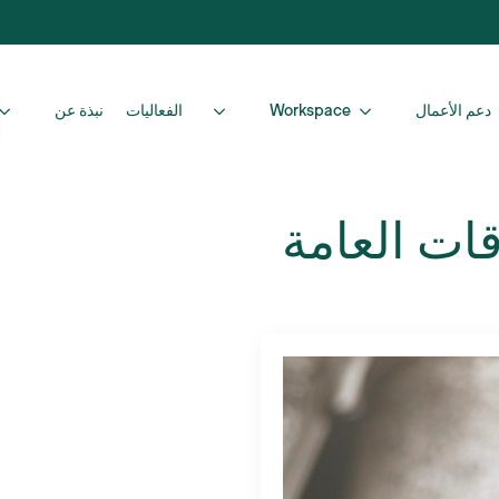
دعم الأعمال
Workspace
الفعاليات
نبذة عن
قات العامة