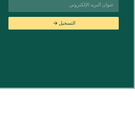
البريد
الإلكتروني*
التسجيل