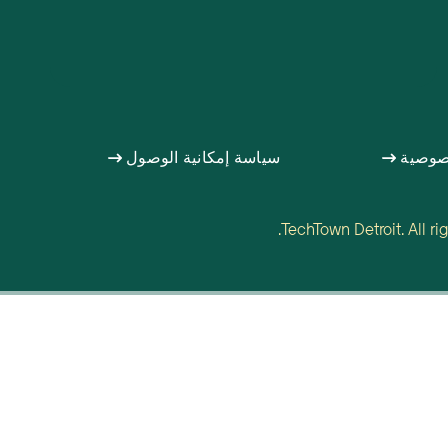
صوصية
سياسة إمكانية الوصول