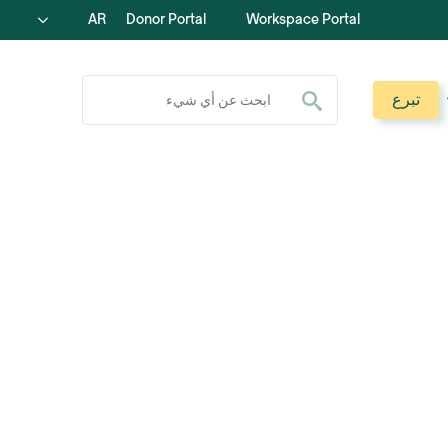
AR
Donor Portal
Workspace Portal
ابحث عن:
تبرع