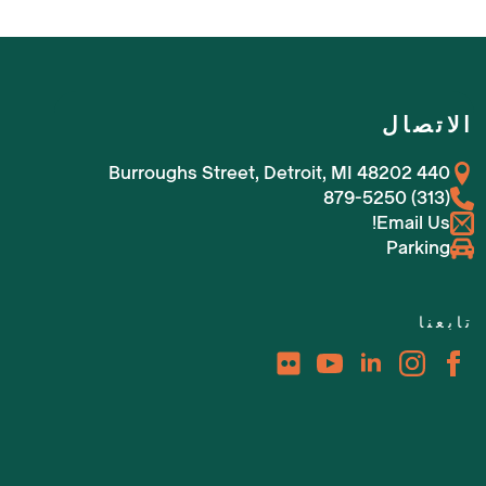
الاتصال
440 Burroughs Street, Detroit, MI 48202
(313) 879-5250
Email Us!
Parking
تابعنا