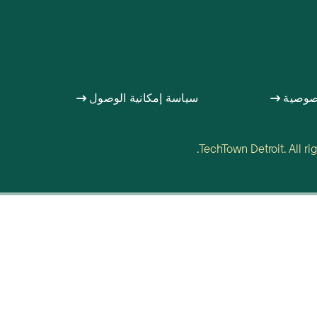
صوصية
سياسة إمكانية الوصول