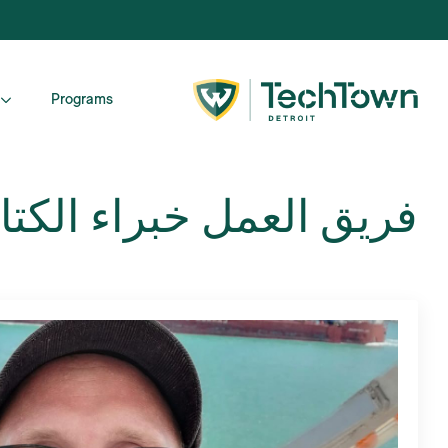
Programs
فريق العمل
خبراء الكتا