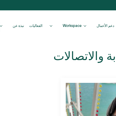
دعم الأعمال
Workspace
الفعاليات
نبذة عن
بة والاتصالات