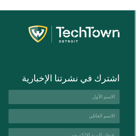
اشترك في نشرتنا الإخبارية
الاسم
الأول*
اسم
العائلة*
البريد
الإلكتروني*