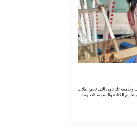
 وجامعة تك تاون التي تجمع طلاب
ريع الكتابة والتصميم التعاونية....