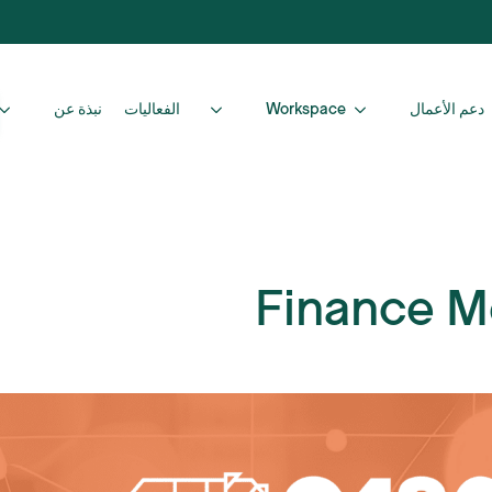
دعم الأعمال
Workspace
الفعاليات
نبذة عن
Finance M