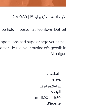
الأربعاء, شباط/فبراير 18 | 9:30 A.M.
l be held in person at TechTown Detroit
e operations and supercharge your small
ement to fuel your business’s growth in
Michigan.
التفاصيل
Date:
شباط/فبراير 18
الوقت:
9:30 am - 11:00 am
Website: