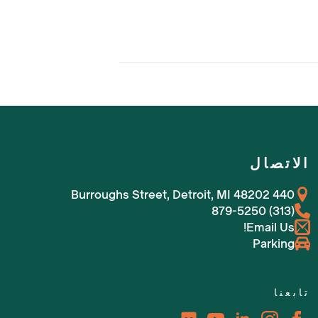
الاتصال
440 Burroughs Street, Detroit, MI 48202
(313) 879-5250
Email Us!
Parking
تابعنا