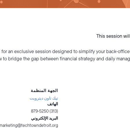
This session wil
for an exclusive session designed to simplify your back-offic
 to bridge the gap between financial strategy and daily manag
الجهة المنظمة
تيك تاون ديترويت
الهاتف
(313) 879-5250
البريد الإلكتروني
marketing@techtowndetroit.org