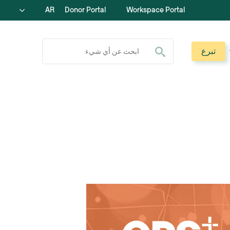
AR
Donor Portal
Workspace Portal
ابحث عن:
تبرع