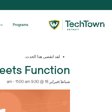
Programs
لقد انقضى هذا الحدث.
eets Function
شباط/فبراير 18 @ 9:30 am
11:00 am
-