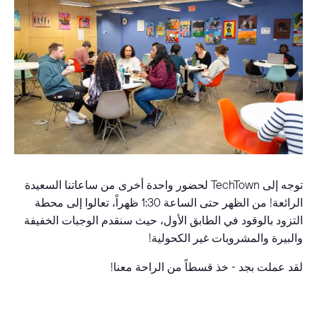
توجه إلى TechTown لحضور واحدة أخرى من ساعاتنا السعيدة
الرائعة! من الظهر حتى الساعة 1:30 ظهراً، تعالوا إلى محطة
التزود بالوقود في الطابق الأول، حيث سنقدم الوجبات الخفيفة
والبيرة والمشروبات غير الكحولية!
لقد عملت بجد - خذ قسطاً من الراحة معنا!