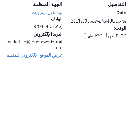
التفاصيل
الجهة المنظمة
تيك تاون ديترويت
Date:
الهاتف
تشرين الثاني/نوفمبر 20, 2025
(313) 879-5250
الوقت:
البريد الإلكتروني
12:00 ظهراً - 1:30 ظهراً
marketing@techtowndetroit
.org
عرض الموقع الإلكتروني للمنظم