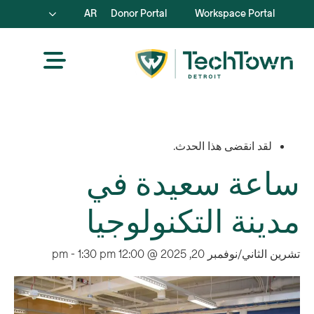
AR
Donor Portal
Workspace Portal
لقد انقضى هذا الحدث.
ساعة سعيدة في
مدينة التكنولوجيا
تشرين الثاني/نوفمبر 20, 2025 @ 12:00 pm
1:30 pm
-