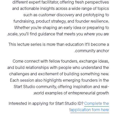
different expert facilitator, offering fresh perspectives
and actionable insights across a wide range of topics
such as customer discovery and prototyping to
fundraising, product strategy, and founder resilience.
Whether you’re shaping an early idea or preparing to
scale, you’ll find guidance that meets you where you are.
This lecture series is more than education it’ll become a
community anchor.
Come connect with fellow founders, exchange ideas,
and build relationships with people who understand the
challenges and excitement of building something new.
Each session also highlights emerging founders in the
Start Studio community, offering inspiration and real-
world examples of entrepreneurial growth.
Interested in applying for Start Studio ID?
Complete the
!
application form here