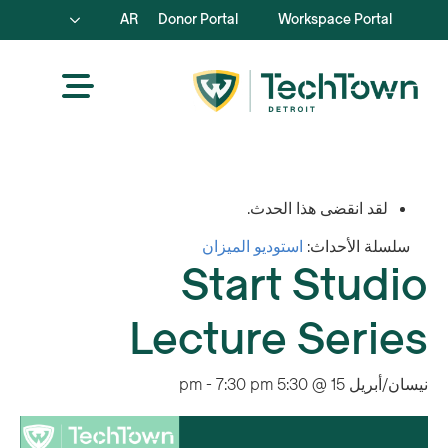
AR
Donor Portal
Workspace Portal
لقد انقضى هذا الحدث.
سلسلة الأحداث:
استوديو الميزان
Start Studio
Lecture Series
نيسان/أبريل 15 @ 5:30 pm
7:30 pm
-