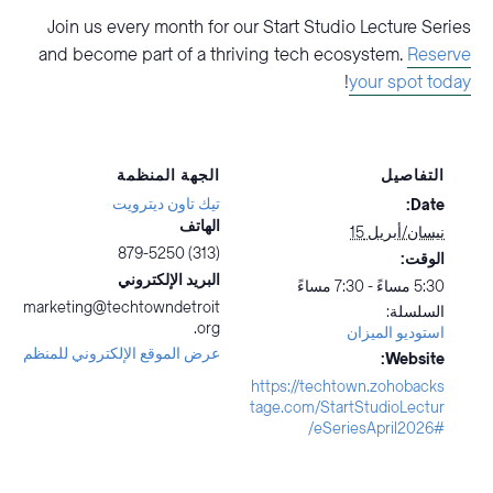
Join us every month for our Start Studio Lecture Series
and become part of a thriving tech ecosystem.
Reserve
!
your spot today
التفاصيل
الجهة المنظمة
تيك تاون ديترويت
Date:
الهاتف
نيسان/أبريل 15
(313) 879-5250
الوقت:
البريد الإلكتروني
5:30 مساءً - 7:30 مساءً
marketing@techtowndetroit
السلسلة:
.org
استوديو الميزان
عرض الموقع الإلكتروني للمنظم
Website:
https://techtown.zohobacks
tage.com/StartStudioLectur
eSeriesApril2026#/