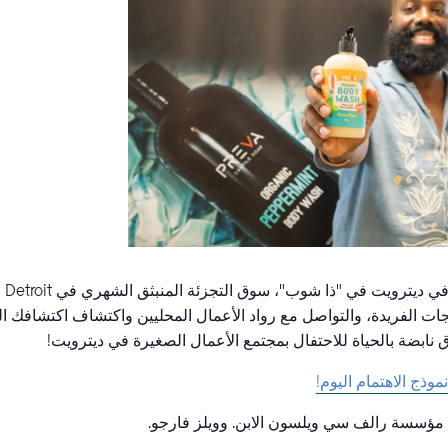
جات الفريدة، والتواصل مع رواد الأعمال المحليين واكتشاف اكتشافك ا
 نابضة بالحياة للاحتفال بمجتمع الأعمال الصغيرة في ديترويت!
وذج الاهتمام اليوم!