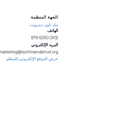
الجهة المنظمة
تيك تاون ديترويت
الهاتف
(313) 879-5250
البريد الإلكتروني
marketing@techtowndetroit.org
عرض الموقع الإلكتروني للمنظم