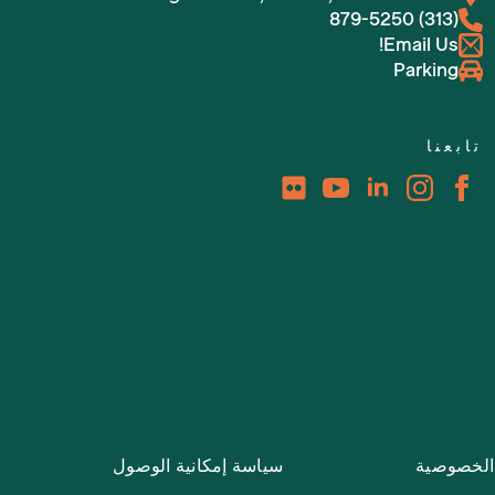
(313) 879-5250
Email Us!
Parking
تابعنا
الخصوصية
سياسة إمكانية الوصول