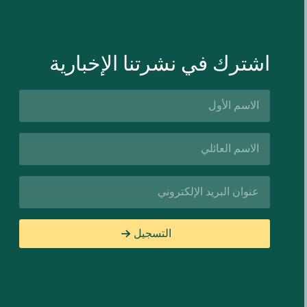
اشترك في نشرتنا الإخبارية
الاسم
الأول*
اسم
العائلة*
البريد
الإلكتروني*
التسجيل