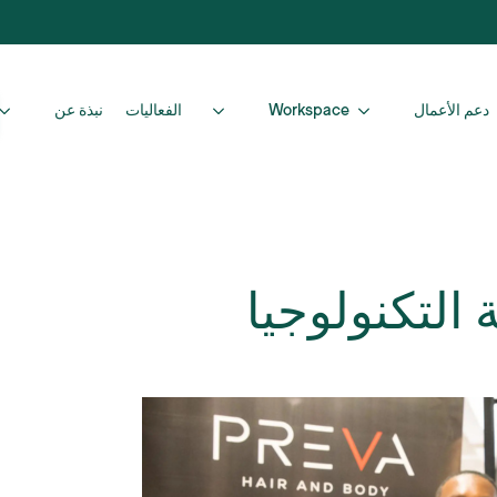
دعم الأعمال
Workspace
الفعاليات
نبذة عن
 التكنولوجيا