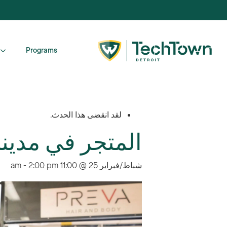
Programs
لقد انقضى هذا الحدث.
المتجر في مدينة
شباط/فبراير 25 @ 11:00 am
2:00 pm
-