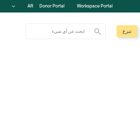
AR
Donor Portal
Workspace Portal
ابحث عن:
تبرع