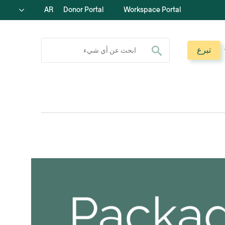
AR
Donor Portal
Workspace Portal
ابحث عن:
تبرع