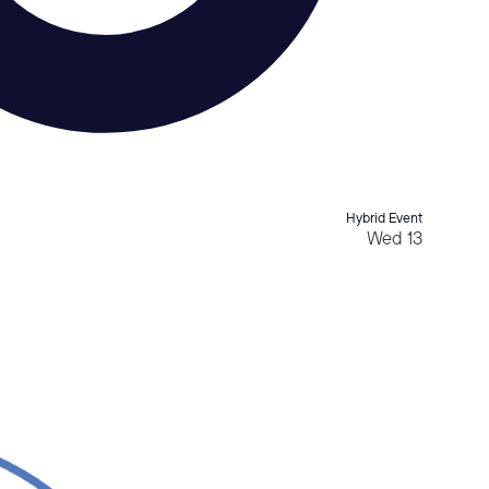
Hybrid Event
Wed
13