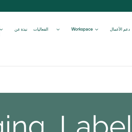
دعم الأعمال
Workspace
الفعاليات
نبذة عن