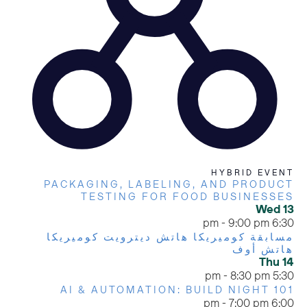
HYBRID EVENT
PACKAGING, LABELING, AND PRODUCT
TESTING FOR FOOD BUSINESSES
Wed
13
-
9:00 pm
6:30 pm
مسابقة كوميريكا هاتش ديترويت كوميريكا
هاتش أوف
Thu
14
-
8:30 pm
5:30 pm
AI & AUTOMATION: BUILD NIGHT 101
-
7:00 pm
6:00 pm