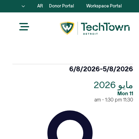
AR
Donor Portal
Workspace Portal
الفعاليات
6/8/2026
-
5/8/2026
اختر
مايو 2026
التاريخ.
Mon
11
-
1:30 pm
11:30 am