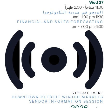
Wed
27
11:00 صباحاً
-
2:00 ظهراً
المتجر في مدينة التكنولوجيا
-
1:00 pm
11:30 am
FINANCIAL AND SALES FORECASTING
-
7:00 pm
6:00 pm
VIRTUAL EVENT
DOWNTOWN DETROIT WINTER MARKETS
VENDOR INFORMATION SESSION