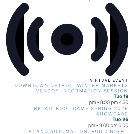
VIRTUAL EVENT
DOWNTOWN DETROIT WINTER MARKETS
VENDOR INFORMATION SESSION
Tue
19
-
8:00 pm
4:30 pm
RETAIL BOOT CAMP SPRING 2026
SHOWCASE
Tue
26
-
9:00 pm
6:00 pm
AI AND AUTOMATION: BUILD NIGHT