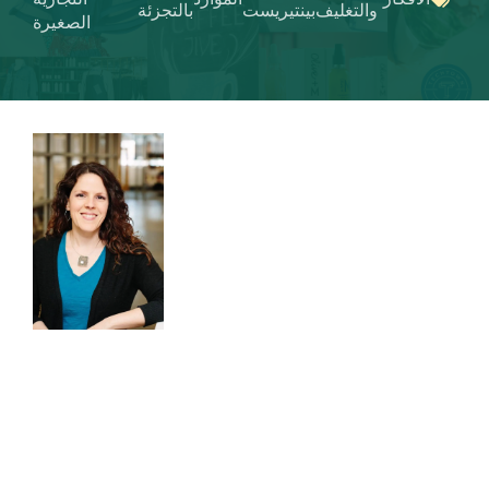
والتغليف
بينتيريست
بالتجزئة
الصغيرة