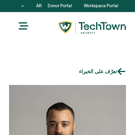
AR
Donor Portal
Workspace Portal
تعرّف على الخبراء