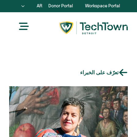
AR
Donor Portal
Workspace Portal
تعرّف على الخبراء