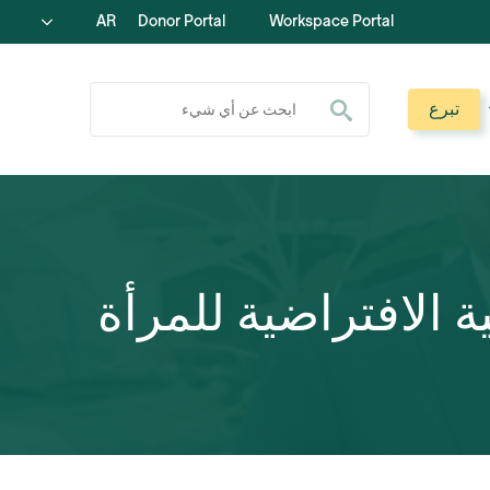
AR
Donor Portal
Workspace Portal
ابحث عن:
تبرع