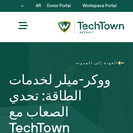
AR
Donor Portal
Workspace Portal
العودة إلى المدونة
ووكر-ميلر لخدمات
الطاقة: تحدي
الصعاب مع
TechTown