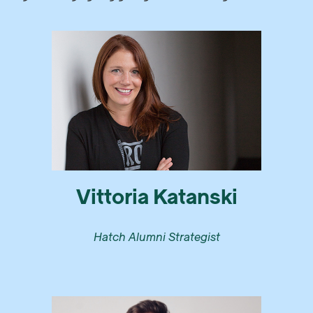
Vittoria Katanski
Hatch Alumni Strategist