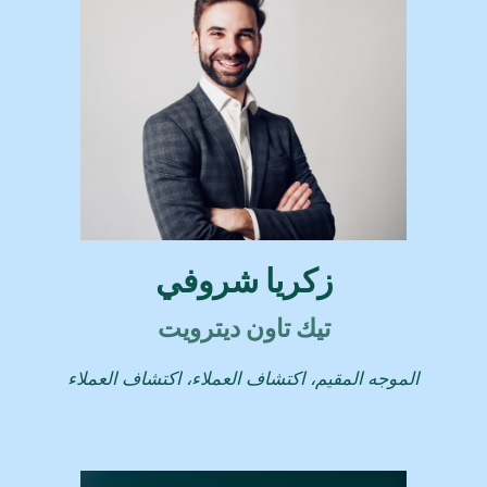
زكريا شروفي
تيك تاون ديترويت
الموجه المقيم، اكتشاف العملاء، اكتشاف العملاء