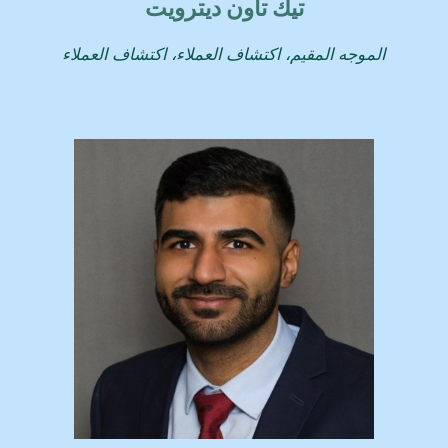
تيك تاون ديترويت
الموجه المقيم، اكتشاف العملاء، اكتشاف العملاء