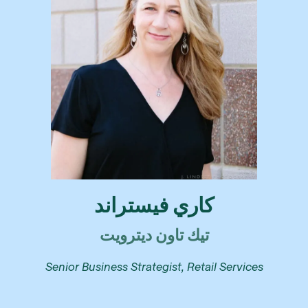
كاري فيستراند
تيك تاون ديترويت
Senior Business Strategist, Retail Services