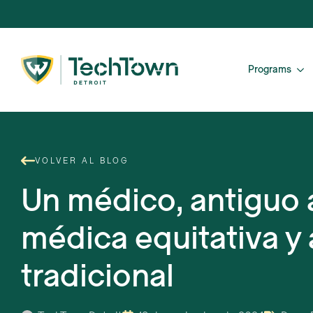
Programs
VOLVER AL BLOG
Un médico, antiguo 
médica equitativa y 
tradicional