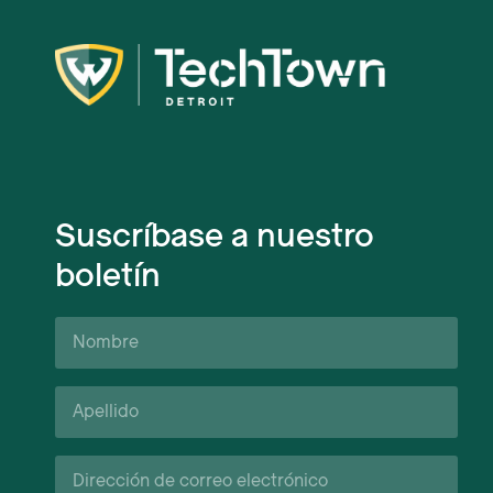
Suscríbase a nuestro
boletín
Nombre
Apellido*
Correo
electrónico