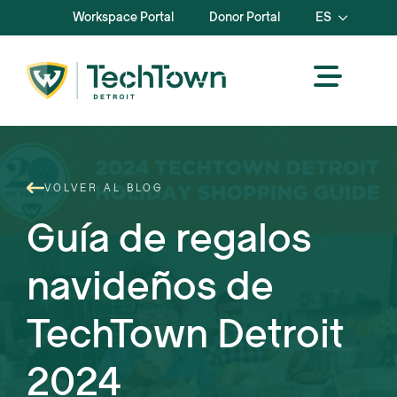
Workspace Portal
Donor Portal
ES
VOLVER AL BLOG
Guía de regalos
navideños de
TechTown Detroit
2024