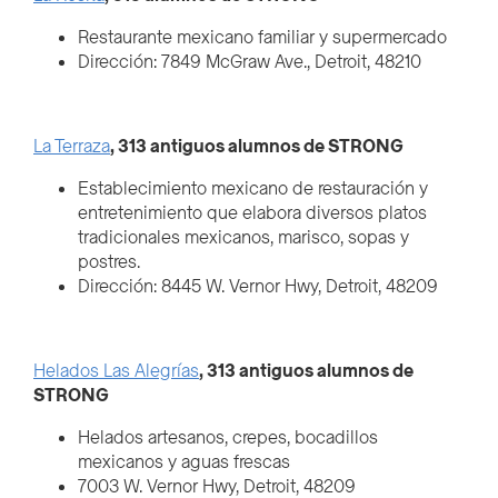
Restaurante mexicano familiar y supermercado
Dirección: 7849 McGraw Ave., Detroit, 48210
La Terraza
, 313 antiguos alumnos de STRONG
Establecimiento mexicano de restauración y
entretenimiento que elabora diversos platos
tradicionales mexicanos, marisco, sopas y
postres.
Dirección: 8445 W. Vernor Hwy, Detroit, 48209
Helados Las Alegrías
, 313 antiguos alumnos de
STRONG
Helados artesanos, crepes, bocadillos
mexicanos y aguas frescas
7003 W. Vernor Hwy, Detroit, 48209