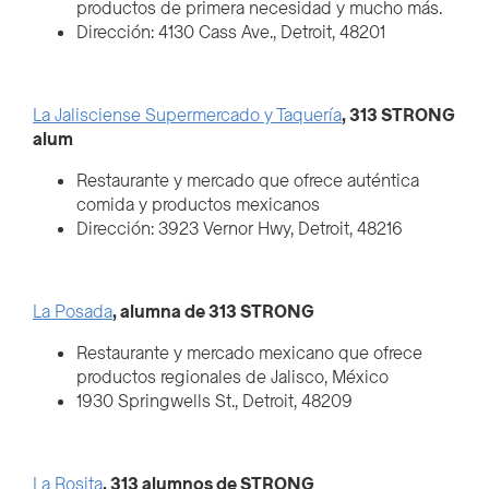
productos de primera necesidad y mucho más.
Dirección: 4130 Cass Ave., Detroit, 48201
La Jalisciense Supermercado y Taquería
, 313 STRONG
alum
Restaurante y mercado que ofrece auténtica
comida y productos mexicanos
Dirección: 3923 Vernor Hwy, Detroit, 48216
La Posada
, alumna de 313 STRONG
Restaurante y mercado mexicano que ofrece
productos regionales de Jalisco, México
1930 Springwells St., Detroit, 48209
La Rosita
, 313 alumnos de STRONG