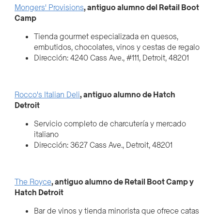
Mongers' Provisions
, antiguo alumno del Retail Boot
Camp
Tienda gourmet especializada en quesos,
embutidos, chocolates, vinos y cestas de regalo
Dirección: 4240 Cass Ave., #111, Detroit, 48201
Rocco's Italian Deli
, antiguo alumno de Hatch
Detroit
Servicio completo de charcutería y mercado
italiano
Dirección: 3627 Cass Ave., Detroit, 48201
The Royce
, antiguo alumno de Retail Boot Camp y
Hatch Detroit
Bar de vinos y tienda minorista que ofrece catas