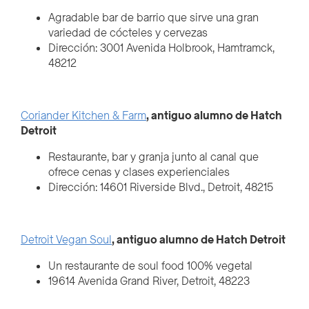
Agradable bar de barrio que sirve una gran
variedad de cócteles y cervezas
Dirección: 3001 Avenida Holbrook, Hamtramck,
48212
Coriander Kitchen & Farm
, antiguo alumno de Hatch
Detroit
Restaurante, bar y granja junto al canal que
ofrece cenas y clases experienciales
Dirección: 14601 Riverside Blvd., Detroit, 48215
Detroit Vegan Soul
, antiguo alumno de Hatch Detroit
Un restaurante de soul food 100% vegetal
19614 Avenida Grand River, Detroit, 48223