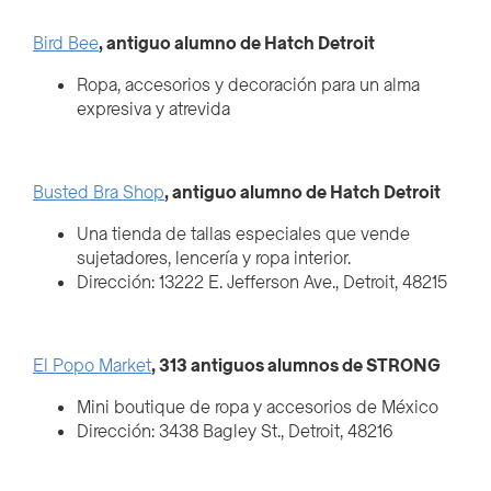
Bird Bee
, antiguo alumno de Hatch Detroit
Ropa, accesorios y decoración para un alma
expresiva y atrevida
Busted Bra Shop
, antiguo alumno de Hatch Detroit
Una tienda de tallas especiales que vende
sujetadores, lencería y ropa interior.
Dirección: 13222 E. Jefferson Ave., Detroit, 48215
El Popo Market
, 313 antiguos alumnos de STRONG
Mini boutique de ropa y accesorios de México
Dirección: 3438 Bagley St., Detroit, 48216