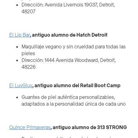
Dirección: Avenida Livernois 19037, Detroit,
48207
El Lip Bar
, antiguo alumno de Hatch Detroit
Maquillaje vegano y sin crueldad para todas las
pieles
Dirección: 1444 Avenida Woodward, Detroit,
48226
El LuvGluv
, antiguo alumno del Retail Boot Camp
Guantes de piel auténtica personalizables,
adaptados a la personalidad única de cada uno
Quince Primaveras
, antiguo alumno de 313 STRONG