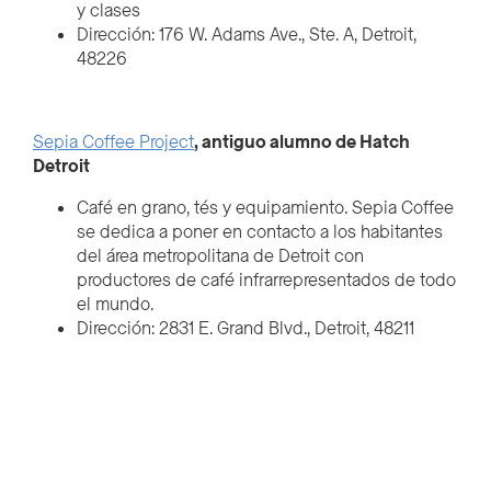
y clases
Dirección: 176 W. Adams Ave., Ste. A, Detroit,
48226
Sepia Coffee Project
, antiguo alumno de Hatch
Detroit
Café en grano, tés y equipamiento. Sepia Coffee
se dedica a poner en contacto a los habitantes
del área metropolitana de Detroit con
productores de café infrarrepresentados de todo
el mundo.
Dirección: 2831 E. Grand Blvd., Detroit, 48211