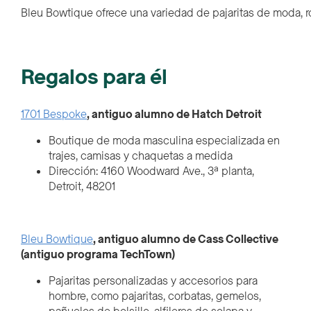
Bleu Bowtique ofrece una variedad de pajaritas de moda, 
Regalos para él
1701 Bespoke
, antiguo alumno de Hatch Detroit
Boutique de moda masculina especializada en
trajes, camisas y chaquetas a medida
Dirección: 4160 Woodward Ave., 3ª planta,
Detroit, 48201
Bleu Bowtique
, antiguo alumno de Cass Collective
(antiguo programa TechTown)
Pajaritas personalizadas y accesorios para
hombre, como pajaritas, corbatas, gemelos,