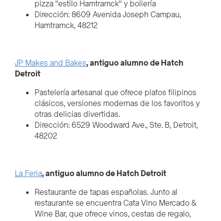
pizza "estilo Hamtramck" y bollería
Dirección: 8609 Avenida Joseph Campau,
Hamtramck, 48212
JP Makes and Bakes
, antiguo alumno de Hatch
Detroit
Pastelería artesanal que ofrece platos filipinos
clásicos, versiones modernas de los favoritos y
otras delicias divertidas.
Dirección: 6529 Woodward Ave., Ste. B, Detroit,
48202
La Feria
, antiguo alumno de Hatch Detroit
Restaurante de tapas españolas. Junto al
restaurante se encuentra Cata Vino Mercado &
Wine Bar, que ofrece vinos, cestas de regalo,