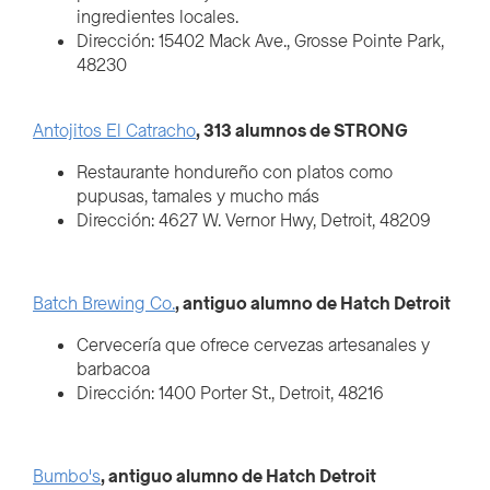
ingredientes locales.
Dirección: 15402 Mack Ave., Grosse Pointe Park,
48230
Antojitos El Catracho
, 313 alumnos de STRONG
Restaurante hondureño con platos como
pupusas, tamales y mucho más
Dirección: 4627 W. Vernor Hwy, Detroit, 48209
Batch Brewing Co.
, antiguo alumno de Hatch Detroit
Cervecería que ofrece cervezas artesanales y
barbacoa
Dirección: 1400 Porter St., Detroit, 48216
Bumbo's
, antiguo alumno de Hatch Detroit