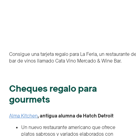
Consigue una tarjeta regalo para La Feria, un restaurante 
bar de vinos llamado Cata Vino Mercado & Wine Bar.
Cheques regalo para
gourmets
Alma Kitchen
, antigua alumna de Hatch Detroit
Un nuevo restaurante americano que ofrece
platos sabrosos y variados elaborados con