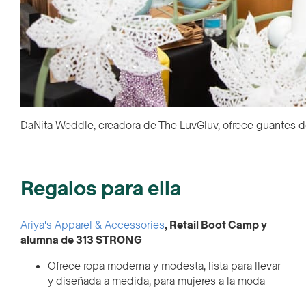
DaNita Weddle, creadora de The LuvGluv, ofrece guantes de
Regalos para ella
Ariya's Apparel & Accessories
, Retail Boot Camp y
alumna de 313 STRONG
Ofrece ropa moderna y modesta, lista para llevar
y diseñada a medida, para mujeres a la moda