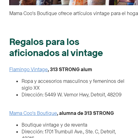
Mama Coo's Boutique ofrece artículos vintage para el hogar,
Regalos para los
aficionados al vintage
Flamingo Vintage
, 313 STRONG alum
Ropa y accesorios masculinos y femeninos del
siglo XX
Dirección: 5449 W. Vernor Hwy, Detroit, 48209
Mama Coo's Boutique
, alumna de 313 STRONG
Boutique vintage y de reventa
Dirección: 1701 Trumbull Ave., Ste. C, Detroit,