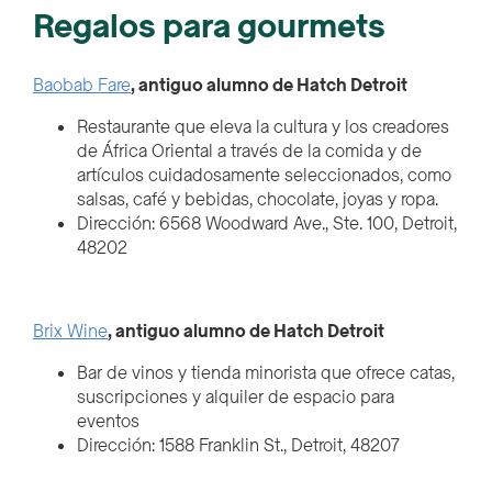
Regalos para gourmets
Baobab Fare
, antiguo alumno de Hatch Detroit
Restaurante que eleva la cultura y los creadores
de África Oriental a través de la comida y de
artículos cuidadosamente seleccionados, como
salsas, café y bebidas, chocolate, joyas y ropa.
Dirección: 6568 Woodward Ave., Ste. 100, Detroit,
48202
Brix Wine
, antiguo alumno de Hatch Detroit
Bar de vinos y tienda minorista que ofrece catas,
suscripciones y alquiler de espacio para
eventos
Dirección: 1588 Franklin St., Detroit, 48207