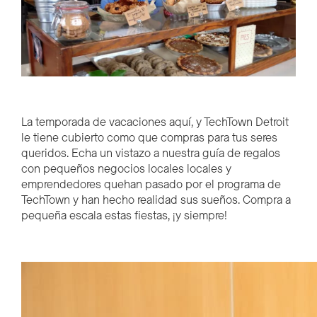
La temporada de vacaciones
aquí,
y TechTown Detroit
le tiene cubierto como
que
compras para tus seres
queridos.
Echa un vistazo a nuestra guía de regalos
con pequeños negocios locales
locales
y
emprendedores que
han pasado por el programa de
TechTown y han hecho realidad sus sueños.
Compra a
pequeña escala estas fiestas, ¡y siempre!