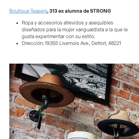
Boutique Teasers
, 313 ex alumna de STRONG
Ropa y accesorios atrevidos y asequibles
diseñados para la mujer vanguardista a la que le
gusta experimentar con su estilo.
Dirección:
19355 Livernois Ave., Detroit, 48221