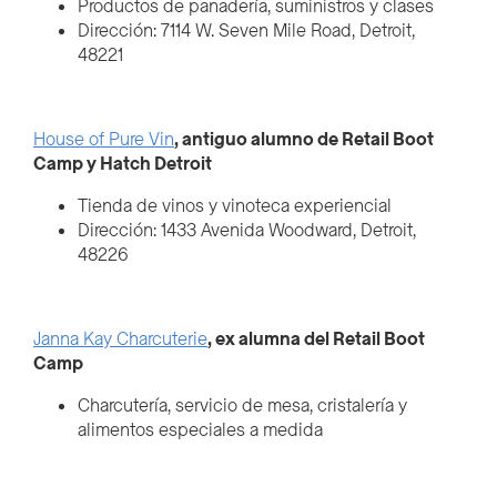
Productos de panadería, suministros y clases
Dirección: 7114 W. Seven Mile Road, Detroit,
48221
House of Pure Vin
, antiguo alumno de Retail Boot
Camp y Hatch Detroit
Tienda de vinos y vinoteca experiencial
Dirección: 1433 Avenida Woodward, Detroit,
48226
Janna Kay Charcuterie
, ex alumna del Retail Boot
Camp
Charcutería, servicio de mesa, cristalería y
alimentos especiales a medida