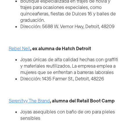
Boutique especializada en trajes de novia y
trajes para ocasiones especiales, como
quinceañeras, fiestas de Dulces 16 y bailes de
graduación.
Dirección: 5688 W. Vernor Hwy, Detroit, 48209
Rebel Nell
, ex alumna de Hatch Detroit
Joyas únicas de alta calidad hechas con graffiti
y materiales reutilizados. La empresa emplea a
mujeres que se enfrentan a barreras laborales
Dirección: 1435 Farmer St., Detroit, 48226
Serenityy The Brand
, alumna del Retail Boot Camp
Joyas asequibles con baño de oro para pieles
sensibles