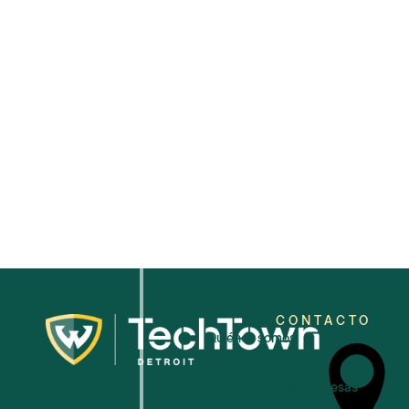
2026
CONTACTO
Quiénes somos
Para pequeñas empresas