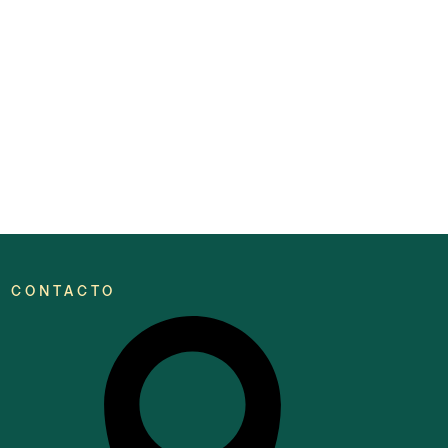
CONTACTO