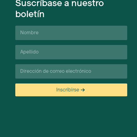
Suscríbase a nuestro
boletín
Nombre
Apellido*
Correo
electrónico
Inscribirse