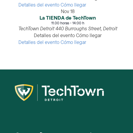
Detalles del evento
Cómo llegar
Nov
18
La TIENDA de TechTown
11.00 horas
-
14:00 h
TechTown Detroit
440 Burroughs Street, Detroit
Detalles del evento
Cómo llegar
Detalles del evento
Cómo llegar