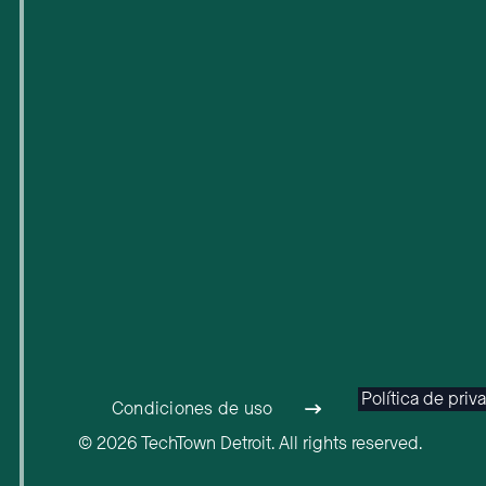
Política de priv
Condiciones de uso
© 2026 TechTown Detroit. All rights reserved.