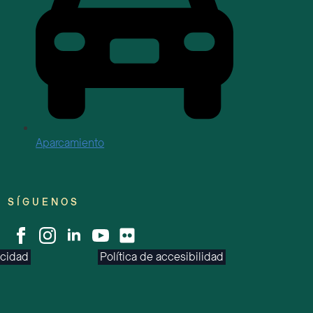
Aparcamiento
SÍGUENOS
acidad
Política de accesibilidad