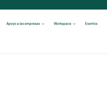
Apoyo a las empresas
Workspace
Eventos