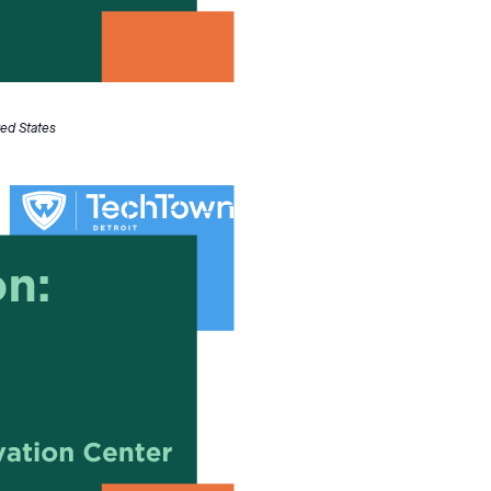
ted States