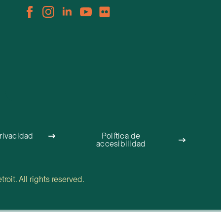
privacidad
Política de
accesibilidad
oit. All rights reserved.