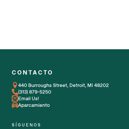
CONTACTO
440 Burroughs Street, Detroit, MI 48202
(313) 879-5250
Email Us!
Aparcamiento
SÍGUENOS