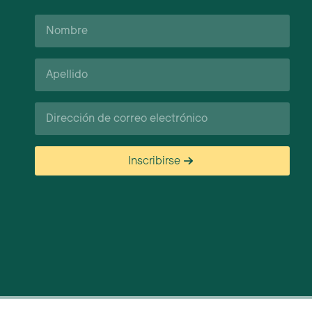
Nombre
Apellido*
Correo
electrónico
Inscribirse