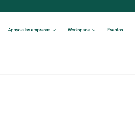
Apoyo a las empresas
Workspace
Eventos