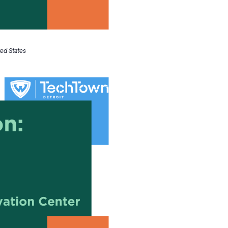
ted States