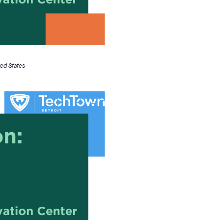
ted States