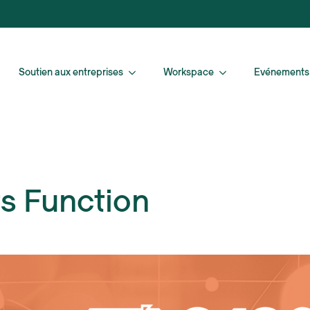
Soutien aux entreprises
Workspace
Evénements
s Function