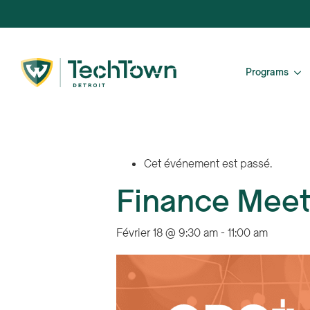
Programs
Cet événement est passé.
Finance Meet
Février 18 @ 9:30 am
-
11:00 am