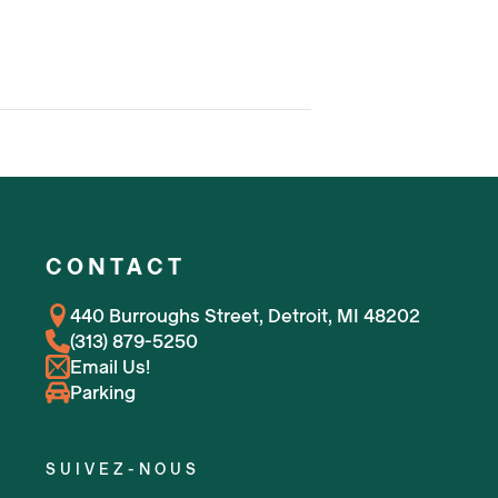
CONTACT
440 Burroughs Street, Detroit, MI 48202
(313) 879-5250
Email Us!
Parking
SUIVEZ-NOUS