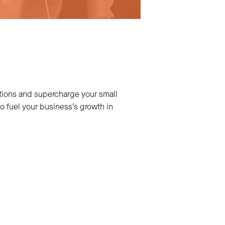
ations and supercharge your small
 fuel your business’s growth in