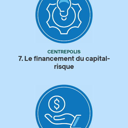
CENTREPOLIS
7. Le financement du capital-
risque