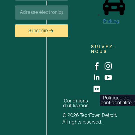
Courriel*
Parking
S'inscrire
SUIVEZ-
NOUS
Politique de
Conditions
confidentialité
d'utilisation
© 2026 TechTown Detroit.
All rights reserved.