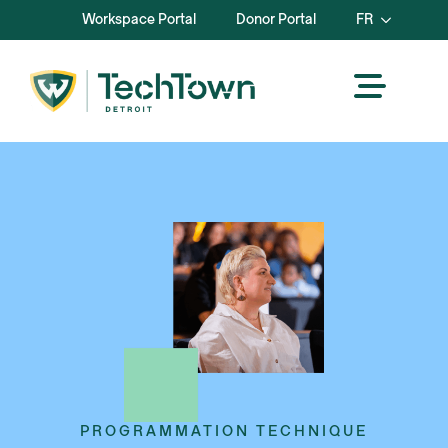
Workspace Portal
Donor Portal
FR
PROGRAMMATION TECHNIQUE