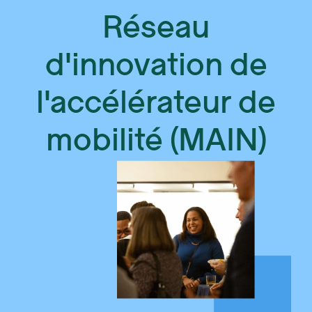
Réseau
d'innovation de
l'accélérateur de
mobilité (MAIN)