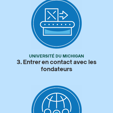
UNIVERSITÉ DU MICHIGAN
3. Entrer en contact avec les
fondateurs