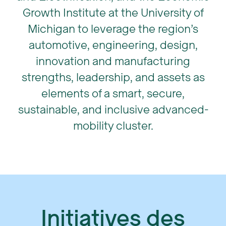
Growth Institute at the University of
Michigan to leverage the region’s
automotive, engineering, design,
innovation and manufacturing
strengths, leadership, and assets as
elements of a smart, secure,
sustainable, and inclusive advanced-
mobility cluster.
Initiatives des