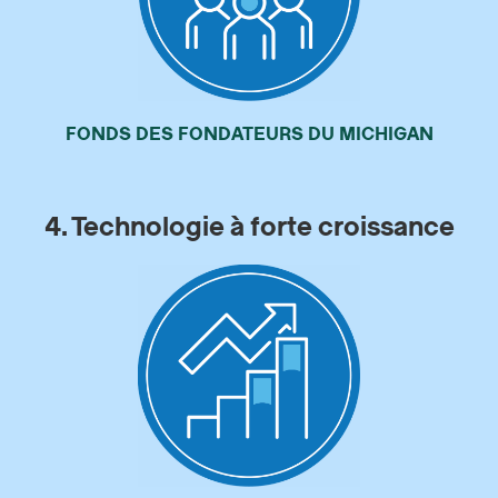
FONDS DES FONDATEURS DU MICHIGAN
4. Technologie à forte croissance