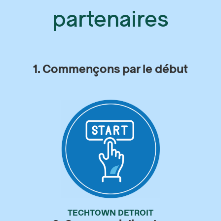
partenaires
1. Commençons par le début
TECHTOWN DETROIT