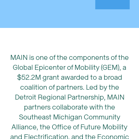
MAIN is one of the components of the
Global Epicenter of Mobility (GEM), a
$52.2M grant awarded to a broad
coalition of partners. Led by the
Detroit Regional Partnership, MAIN
partners collaborate with the
Southeast Michigan Community
Alliance, the Office of Future Mobility
and Electrification, and the Economic