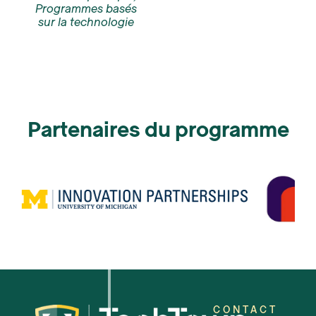
Programmes basés
sur la technologie
Partenaires du programme
CONTACT