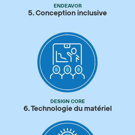
ENDEAVOR
5. Conception inclusive
DESIGN CORE
6. Technologie du matériel