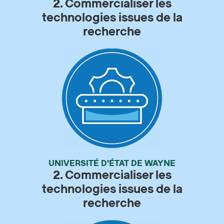
2. Commercialiser les
technologies issues de la
recherche
UNIVERSITÉ D'ÉTAT DE WAYNE
2. Commercialiser les
technologies issues de la
recherche