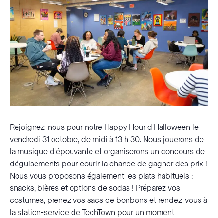
Rejoignez-nous pour notre Happy Hour d'Halloween le
vendredi 31 octobre, de midi à 13 h 30. Nous jouerons de
la musique d'épouvante et organiserons un concours de
déguisements pour courir la chance de gagner des prix !
Nous vous proposons également les plats habituels :
snacks, bières et options de sodas ! Préparez vos
costumes, prenez vos sacs de bonbons et rendez-vous à
la station-service de TechTown pour un moment