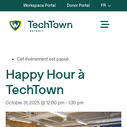
Workspace Portal
Donor Portal
FR
Cet événement est passé.
Happy Hour à
TechTown
Octobre 31, 2025 @ 12:00 pm
-
1:30 pm