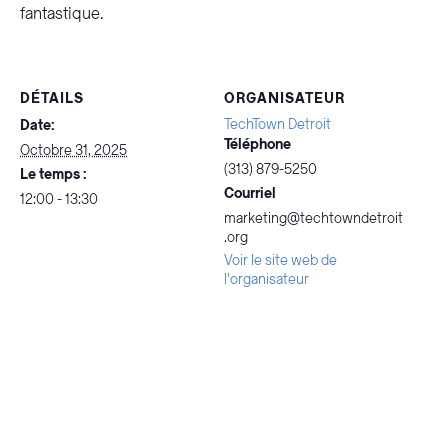
fantastique.
DÉTAILS
ORGANISATEUR
TechTown Detroit
Date:
Téléphone
Octobre 31, 2025
(313) 879-5250
Le temps :
Courriel
12:00 - 13:30
marketing@techtowndetroit
.org
Voir le site web de
l'organisateur