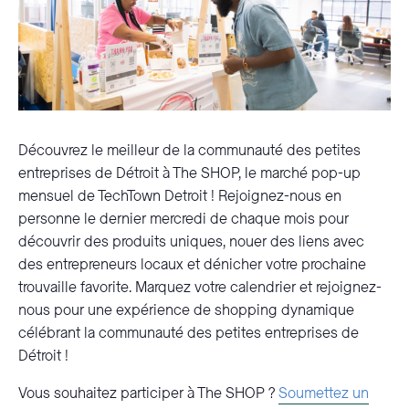
Découvrez le meilleur de la communauté des petites
entreprises de Détroit à The SHOP, le marché pop-up
mensuel de TechTown Detroit ! Rejoignez-nous en
personne le dernier mercredi de chaque mois pour
découvrir des produits uniques, nouer des liens avec
des entrepreneurs locaux et dénicher votre prochaine
trouvaille favorite. Marquez votre calendrier et rejoignez-
nous pour une expérience de shopping dynamique
célébrant la communauté des petites entreprises de
Détroit !
Vous souhaitez participer à The SHOP ?
Soumettez un