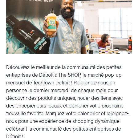
Découvrez le meilleur de la communauté des petites
entreprises de Détroit à The SHOP, le marché pop-up
mensuel de TechTown Detroit ! Rejoignez-nous en
personne le dernier mercredi de chaque mois pour
découvrir des produits uniques, nouer des liens avec
des entrepreneurs locaux et dénicher votre prochaine
trouvaille favorite. Marquez votre calendrier et rejoignez-
nous pour une expérience de shopping dynamique
célébrant la communauté des petites entreprises de
Détroit !