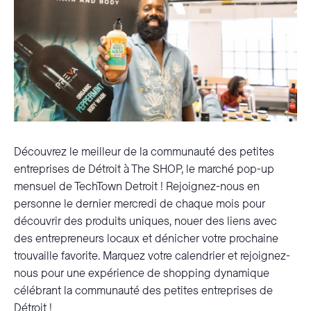
Découvrez le meilleur de la communauté des petites
entreprises de Détroit à The SHOP, le marché pop-up
mensuel de TechTown Detroit ! Rejoignez-nous en
personne le dernier mercredi de chaque mois pour
découvrir des produits uniques, nouer des liens avec
des entrepreneurs locaux et dénicher votre prochaine
trouvaille favorite. Marquez votre calendrier et rejoignez-
nous pour une expérience de shopping dynamique
célébrant la communauté des petites entreprises de
Détroit !