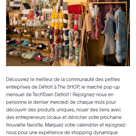
Découvrez le meilleur de la communauté des petites
entreprises de Détroit à The SHOP, le marché pop-up
mensuel de TechTown Detroit ! Rejoignez-nous en
personne le dernier mercredi de chaque mois pour
découvrir des produits uniques, nouer des liens avec
des entrepreneurs locaux et dénicher votre prochaine
trouvaille favorite. Marquez votre calendrier et rejoignez-
nous pour une expérience de shopping dynamique