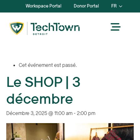
Workspace Portal
Donor Portal
FR
Cet événement est passé.
Le SHOP | 3
décembre
Décembre 3, 2025 @ 11:00 am
-
2:00 pm