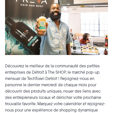
Découvrez le meilleur de la communauté des petites
entreprises de Détroit à The SHOP, le marché pop-up
mensuel de TechTown Detroit ! Rejoignez-nous en
personne le dernier mercredi de chaque mois pour
découvrir des produits uniques, nouer des liens avec
des entrepreneurs locaux et dénicher votre prochaine
trouvaille favorite. Marquez votre calendrier et rejoignez-
nous pour une expérience de shopping dynamique