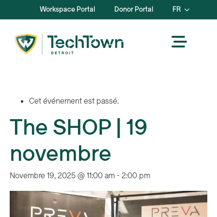
Workspace Portal
Donor Portal
FR
Cet événement est passé.
The SHOP | 19
novembre
Novembre 19, 2025 @ 11:00 am
-
2:00 pm