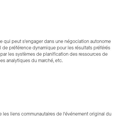
ome qui peut s'engager dans une négociation autonome
 de préférence dynamique pour les résultats préférés
s par les systèmes de planification des ressources de
ées analytiques du marché, etc.
e les liens communautaires de l'événement original du