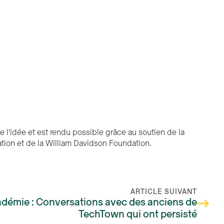
 l'idée et est rendu possible grâce au soutien de la
ion et de la William Davidson Foundation.
ARTICLE SUIVANT
andémie : Conversations avec des anciens de
TechTown qui ont persisté