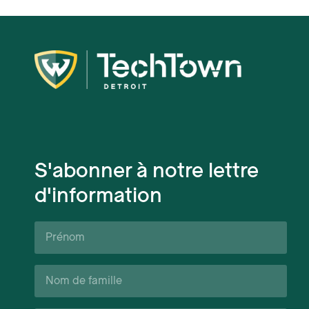
S'abonner à notre lettre
d'information
Prénom*
Nom
de
famille*