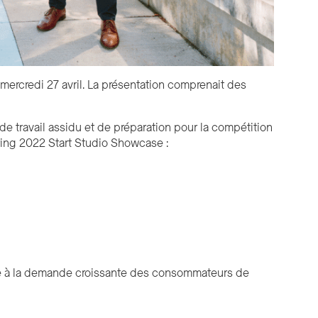
mercredi 27 avril. La présentation comprenait des
de travail assidu et de préparation pour la compétition
pring 2022 Start Studio Showcase :
re à la demande croissante des consommateurs de