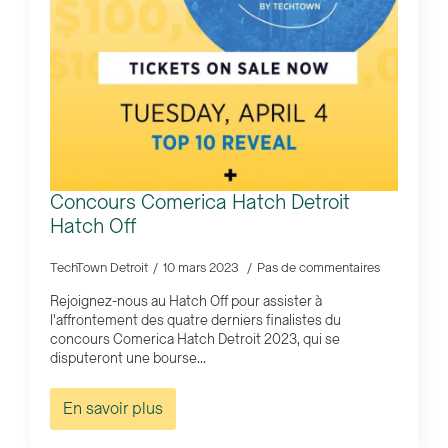
Concours Comerica Hatch Detroit
Hatch Off
TechTown Detroit
10 mars 2023
Pas de commentaires
Rejoignez-nous au Hatch Off pour assister à
l'affrontement des quatre derniers finalistes du
concours Comerica Hatch Detroit 2023, qui se
disputeront une bourse...
En savoir plus