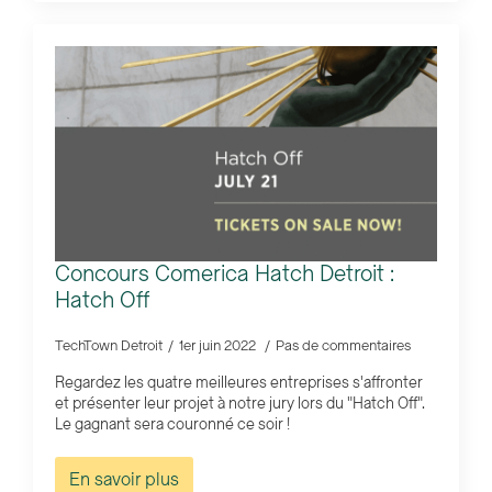
Concours Comerica Hatch Detroit :
Hatch Off
TechTown Detroit
1er juin 2022
Pas de commentaires
Regardez les quatre meilleures entreprises s'affronter
et présenter leur projet à notre jury lors du "Hatch Off".
Le gagnant sera couronné ce soir !
En savoir plus