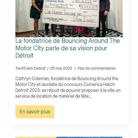
La fondatrice de Bouncing Around The
Motor City parle de sa vision pour
Détroit
TechTown Detroit
25 mai 2023
Pas de commentaires
Cathryn Coleman, fondatrice de Bouncing Around the
Motor City et lauréate du concours Comerica Hatch
Detroit 2023, se réjouit de pouvoir proposer à la ville un
service de location de matériel de fête...
En savoir plus