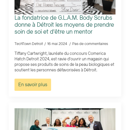
La fondatrice de G.L.A.M. Body Scrubs
donne à Détroit les moyens de prendre
soin de soi et d'être un mentor
TechTown Detroit
16 mai 2024
Pas de commentaires
Tiffany Cartwright, lauréate du concours Comerica
Hatch Detroit 2024, est ravie d'ouvrir un magasin qui
propose ses produits de soins de la peau biologiques et
soutient les personnes défavorisées à Détroit.
En savoir plus