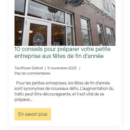
10 conseils pour préparer votre petite
entreprise aux fêtes de fin d'année
TechTown Detroit
3 novembre 2022
Pas de commentaires
Pour les petites entreprises, les fêtes de fin d'année
sont synonymes de nouveaux défis. L'augmentation du
trafic peut être décourageante, et il est vital de se
préparer...
En savoir plus