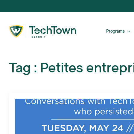
Programs
Tag :
Petites entrepr