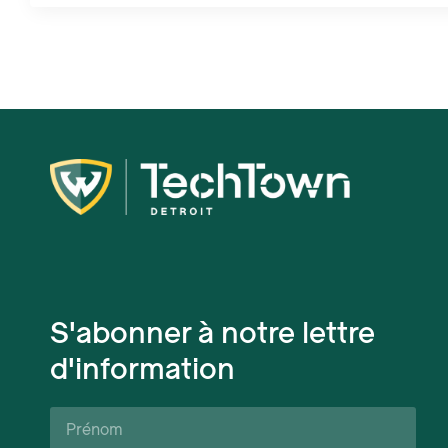
S'abonner à notre lettre
d'information
Prénom*