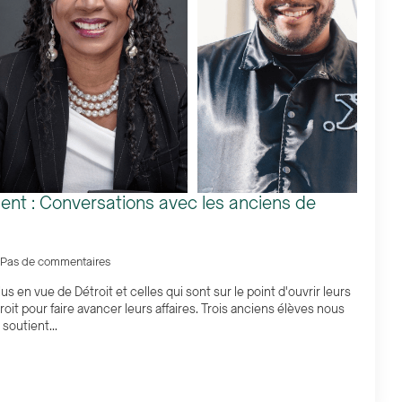
nt : Conversations avec les anciens de
Pas de commentaires
us en vue de Détroit et celles qui sont sur le point d'ouvrir leurs
oit pour faire avancer leurs affaires. Trois anciens élèves nous
outient...