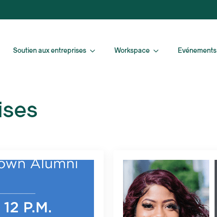
Soutien aux entreprises
Workspace
Evénements
ises