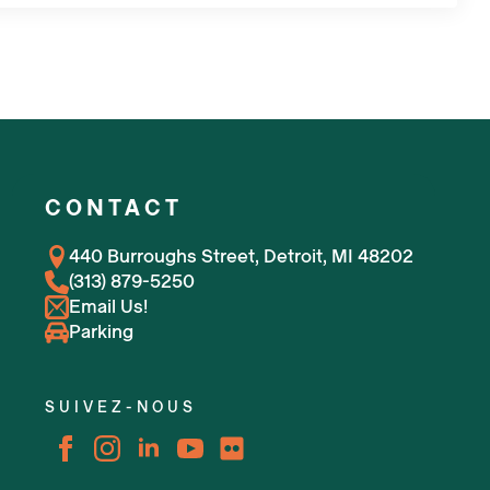
CONTACT
440 Burroughs Street, Detroit, MI 48202
(313) 879-5250
Email Us!
Parking
SUIVEZ-NOUS