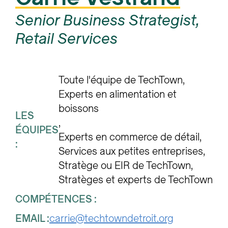
Senior Business Strategist,
Retail Services
Toute l'équipe de TechTown
Experts en alimentation et 
boissons
LES
ÉQUIPES
Experts en commerce de détail
:
Services aux petites entreprises
Stratège ou EIR de TechTown
Stratèges et experts de TechTown
COMPÉTENCES :
EMAIL :
carrie@techtowndetroit.org