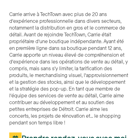
Carrie arrive à TechTown avec plus de 20 ans
d'expérience professionnelle dans divers secteurs,
notamment la distribution en gros et le commerce de
détail. Avant de rejoindre TechTown, Carrie était
propriétaire d'une boutique indépendante. Ayant été
en première ligne dans sa boutique pendant 12 ans,
Carrie apporte un niveau élevé de compréhension et
d'expérience dans les opérations de vente au détail, y
compris, mais sans s'y limiter, la tarification des
produits, le merchandising visuel, l'approvisionnement
et la gestion des stocks, ainsi que le développement
et la stratégie des pop-up. En tant que membre de
l'équipe des services de vente au détail, Carrie aime
contribuer au développement et au soutien des
petites entreprises de Détroit. Carrie aime les
concerts, les projets de rénovation et... le shopping
pendant son temps libre !