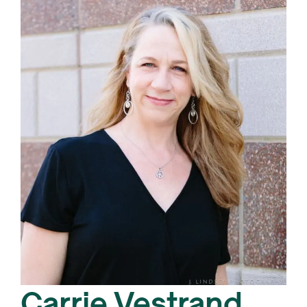
Carrie Vestrand