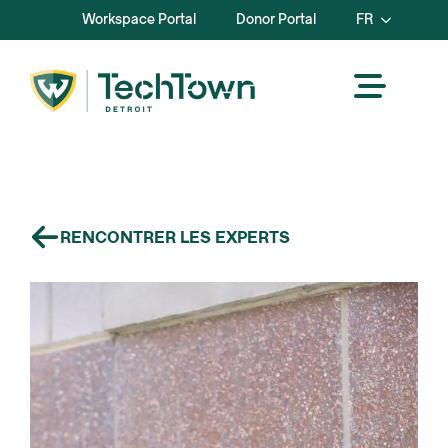
Workspace Portal
Donor Portal
FR
RENCONTRER LES EXPERTS