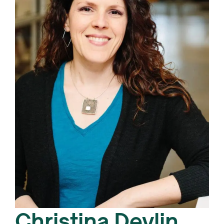
Christina Devlin