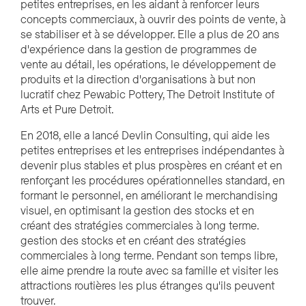
petites entreprises, en les aidant à renforcer leurs
concepts commerciaux, à ouvrir des points de vente, à
se stabiliser et à se développer. Elle a plus de 20 ans
d'expérience dans la gestion de programmes de
vente au détail, les opérations, le développement de
produits et la direction d'organisations à but non
lucratif chez Pewabic Pottery, The Detroit Institute of
Arts et Pure Detroit.
En 2018, elle a lancé Devlin Consulting, qui aide les
petites entreprises et les entreprises indépendantes à
devenir plus stables et plus prospères en créant et en
renforçant les procédures opérationnelles standard, en
formant le personnel, en améliorant le merchandising
visuel, en optimisant la gestion des stocks et en
créant des stratégies commerciales à long terme.
gestion des stocks et en créant des stratégies
commerciales à long terme. Pendant son temps libre,
elle aime prendre la route avec sa famille et visiter les
attractions routières les plus étranges qu'ils peuvent
trouver.