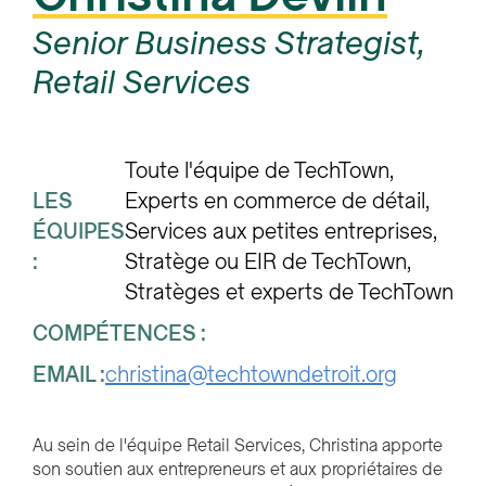
Senior Business Strategist,
Retail Services
Toute l'équipe de TechTown
LES
Experts en commerce de détail
ÉQUIPES
Services aux petites entreprises
:
Stratège ou EIR de TechTown
Stratèges et experts de TechTown
COMPÉTENCES :
EMAIL :
christina@techtowndetroit.org
Au sein de l'équipe Retail Services, Christina apporte
son soutien aux entrepreneurs et aux propriétaires de