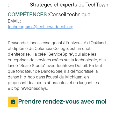
:
Stratèges et experts de TechTown
COMPÉTENCES :
Conseil technique
EMAIL :
techprograms@techtowndetroit.org
Deavondre Jones, enseignant à l'université d'Oakland
et diplômé du Columbia College, est un chef
d'entreprise. Il a créé "ServiceSpire", qui aide les
entreprises de services axées sur la technologie, et a
lancé "Scale Studio" avec Techtown Detroit. En tant
que fondateur de DanceSpire, il a démocratisé la
danse hip-hop dans l'ouest du Michigan, en
proposant des cours abordables et en lançant les
#DropInWednesdays.
Prendre rendez-vous avec moi