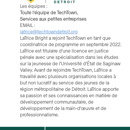
Les équipes :
Toute l'équipe de TechTown
Services aux petites entreprises
EMAIL :
latrice@techtowndetroit.org
LaTrice Bright a rejoint TechTown en tant que
coordinatrice de programme en septembre 2022.
LaTrice est titulaire d'une licence en justice
pénale avec une spécialisation dans les études
sur la jeunesse de l'Université d'État de Saginaw
Valley. Avant de rejoindre TechTown, LaTrice a
travaillé avec plusieurs organisations locales à
but non lucratif au service des jeunes de la
région métropolitaine de Détroit. LaTrice apporte
sa passion et ses connaissances en matière de
développement communautaire, de
développement de la main-d'œuvre et de
professionnalisme.