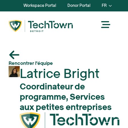
Workspace Portal
Donor Portal
FR
Rencontrer l'équipe
Latrice Bright
Coordinateur de
programme, Services
aux petites entreprises