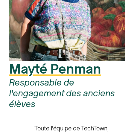
Mayté Penman
Responsable de
l'engagement des anciens
élèves
Toute l'équipe de TechTown