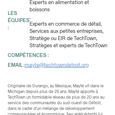
Experts en alimentation et 
boissons
LES
ÉQUIPES
Experts en commerce de détail
:
Services aux petites entreprises
Stratège ou EIR de TechTown
Stratèges et experts de TechTown
COMPÉTENCES :
EMAIL :
mayte@techtowndetroit.org
Originaire de Durango, au Mexique, Mayté vit dans le
Michigan depuis plus de 25 ans. Mayté apporte à
TechTown un formidable réseau de plus de 20 ans au
service des communautés du sud-ouest de Détroit,
dans le cadre d'un mélange de développement
communautaire et économique. Ses antécédents lui