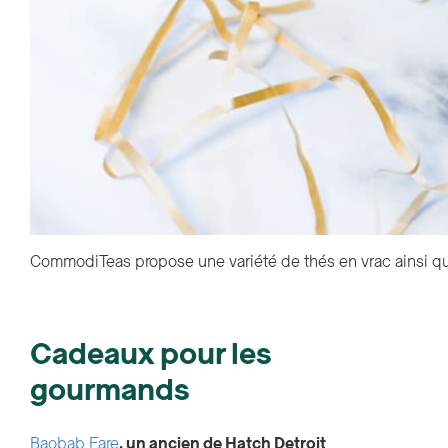
CommodiTeas propose une variété de thés en vrac ainsi que 
Cadeaux pour les
gourmands
Baobab Fare
, un ancien de Hatch Detroit