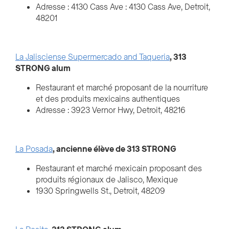
Adresse : 4130 Cass Ave : 4130 Cass Ave, Detroit,
48201
La Jalisciense Supermercado and Taqueria
, 313
STRONG alum
Restaurant et marché proposant de la nourriture
et des produits mexicains authentiques
Adresse : 3923 Vernor Hwy, Detroit, 48216
La Posada
, ancienne élève de 313 STRONG
Restaurant et marché mexicain proposant des
produits régionaux de Jalisco, Mexique
1930 Springwells St., Detroit, 48209