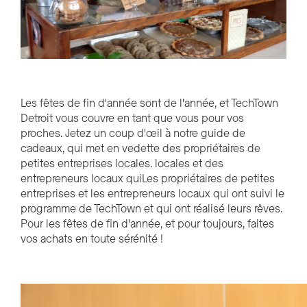
Les fêtes de fin d'année sont
de l'année,
et TechTown
Detroit vous couvre en tant que
vous
pour vos
proches.
Jetez un coup d'œil à notre guide de
cadeaux, qui met en vedette des propriétaires de
petites entreprises locales.
locales
et des
entrepreneurs locaux qui
Les propriétaires de petites
entreprises et les entrepreneurs locaux qui ont suivi le
programme de TechTown et qui ont réalisé leurs rêves.
Pour les fêtes de fin d'année, et pour toujours, faites
vos achats en toute sérénité !