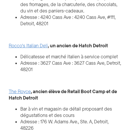
des fromages, de la charcuterie, des chocolats,
du vin et des paniers-cadeaux.
Adresse : 4240 Cass Ave : 4240 Cass Ave, #111,
Detroit, 48201
Rocco's Italian Deli
, un ancien de Hatch Detroit
Délicatesse et marché italien à service complet
Adresse : 3627 Cass Ave : 3627 Cass Ave, Detroit,
48201
The Royce
, ancien élève de Retail Boot Camp et de
Hatch Detroit
Bar à vin et magasin de détail proposant des
dégustations et des cours
Adresse : 176 W. Adams Ave., Ste. A, Detroit,
48226