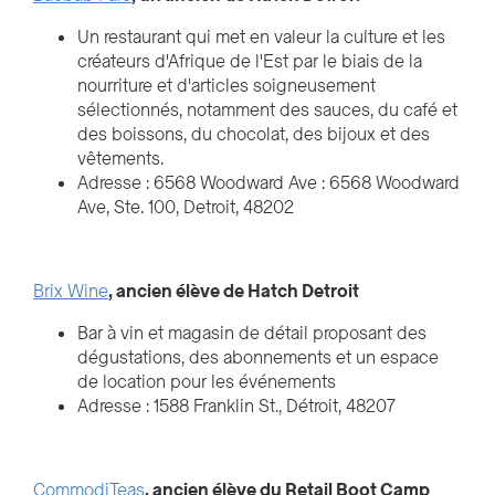
Un restaurant qui met en valeur la culture et les
créateurs d'Afrique de l'Est par le biais de la
nourriture et d'articles soigneusement
sélectionnés, notamment des sauces, du café et
des boissons, du chocolat, des bijoux et des
vêtements.
Adresse : 6568 Woodward Ave : 6568 Woodward
Ave, Ste. 100, Detroit, 48202
Brix Wine
, ancien élève de Hatch Detroit
Bar à vin et magasin de détail proposant des
dégustations, des abonnements et un espace
de location pour les événements
Adresse : 1588 Franklin St., Détroit, 48207
CommodiTeas
, ancien élève du Retail Boot Camp