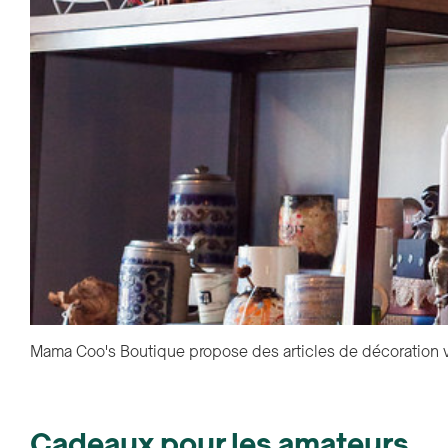
Mama Coo's Boutique propose des articles de décoration vi
Cadeaux pour les amateurs