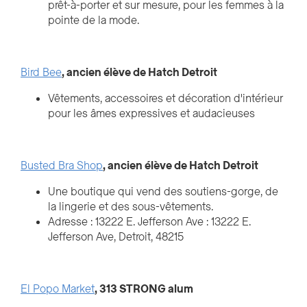
prêt-à-porter et sur mesure, pour les femmes à la
pointe de la mode.
Bird Bee
, ancien élève de Hatch Detroit
Vêtements, accessoires et décoration d'intérieur
pour les âmes expressives et audacieuses
Busted Bra Shop
, ancien élève de Hatch Detroit
Une boutique qui vend des soutiens-gorge, de
la lingerie et des sous-vêtements.
Adresse : 13222 E. Jefferson Ave : 13222 E.
Jefferson Ave, Detroit, 48215
El Popo Market
, 313 STRONG alum