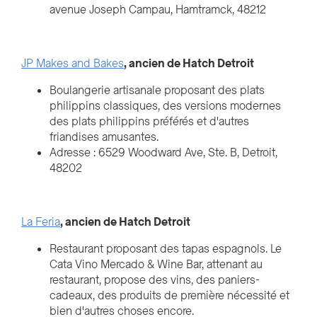
avenue Joseph Campau, Hamtramck, 48212
JP Makes and Bakes
, ancien de Hatch Detroit
Boulangerie artisanale proposant des plats
philippins classiques, des versions modernes
des plats philippins préférés et d'autres
friandises amusantes.
Adresse : 6529 Woodward Ave, Ste. B, Detroit,
48202
La Feria
, ancien de Hatch Detroit
Restaurant proposant des tapas espagnols. Le
Cata Vino Mercado & Wine Bar, attenant au
restaurant, propose des vins, des paniers-
cadeaux, des produits de première nécessité et
bien d'autres choses encore.