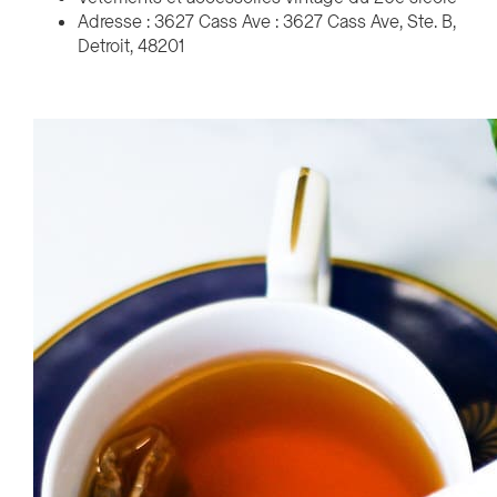
Adresse : 3627 Cass Ave : 3627 Cass Ave, Ste. B,
Detroit, 48201