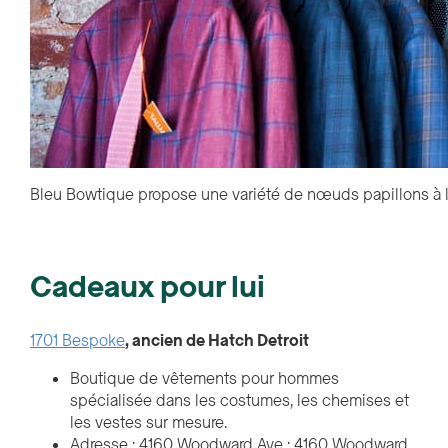
Bleu Bowtique propose une variété de nœuds papillons à 
Cadeaux pour lui
1701 Bespoke
, ancien de Hatch Detroit
Boutique de vêtements pour hommes
spécialisée dans les costumes, les chemises et
les vestes sur mesure.
Adresse : 4160 Woodward Ave : 4160 Woodward