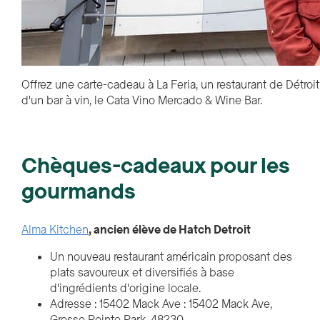
Offrez une carte-cadeau à La Feria, un restaurant de Détr
d'un bar à vin, le Cata Vino Mercado & Wine Bar.
Chèques-cadeaux pour les
gourmands
Alma Kitchen
, ancien élève de Hatch Detroit
Un nouveau restaurant américain proposant des
plats savoureux et diversifiés à base
d'ingrédients d'origine locale.
Adresse : 15402 Mack Ave : 15402 Mack Ave,