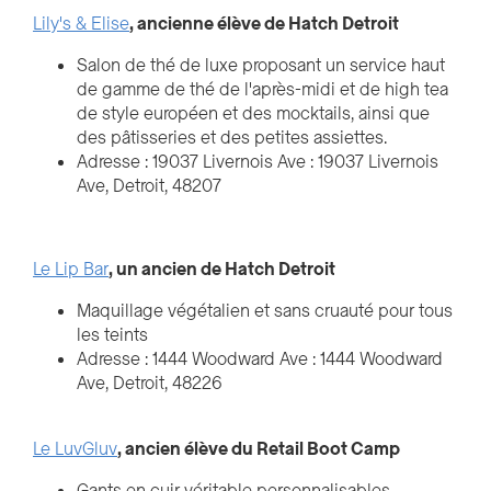
Lily's & Elise
, ancienne élève de Hatch Detroit
Salon de thé de luxe proposant un service haut
de gamme de thé de l'après-midi et de high tea
de style européen et des mocktails, ainsi que
des pâtisseries et des petites assiettes.
Adresse : 19037 Livernois Ave : 19037 Livernois
Ave, Detroit, 48207
Le Lip Bar
, un ancien de Hatch Detroit
Maquillage végétalien et sans cruauté pour tous
les teints
Adresse : 1444 Woodward Ave : 1444 Woodward
Ave, Detroit, 48226
Le LuvGluv
, ancien élève du Retail Boot Camp