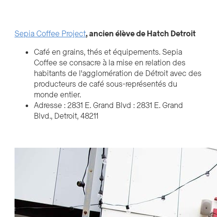
Sepia Coffee Project
, ancien élève de Hatch Detroit
Café en grains, thés et équipements. Sepia
Coffee se consacre à la mise en relation des
habitants de l'agglomération de Détroit avec des
producteurs de café sous-représentés du
monde entier.
Adresse : 2831 E. Grand Blvd : 2831 E. Grand
Blvd., Detroit, 48211