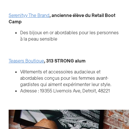
Serenityy The Brand
, ancienne élève du Retail Boot
Camp
Des bijoux en or abordables pour les personnes
à la peau sensible
Teasers Boutique
, 313 STRONG alum
Vêtements et accessoires audacieux et
abordables conçus pour les femmes avant-
gardistes qui aiment expérimenter leur style.
Adresse :
19355 Livernois Ave, Detroit, 48221