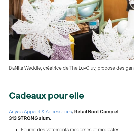
DaNita Weddle, créatrice de The LuvGluv, propose des gant
Cadeaux pour elle
Ariya's Apparel & Accessories
, Retail Boot Camp et
313 STRONG alum.
Fournit des vêtements modernes et modestes,