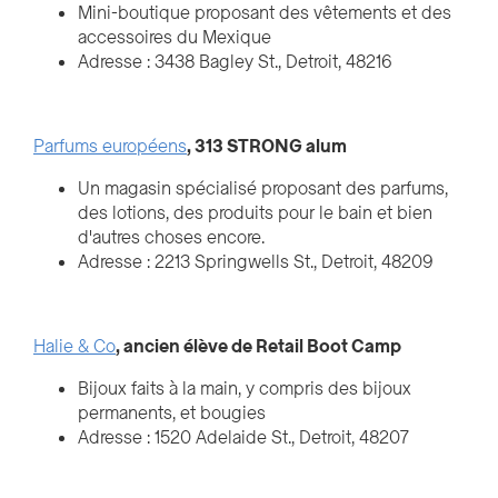
Mini-boutique proposant des vêtements et des
accessoires du Mexique
Adresse : 3438 Bagley St., Detroit, 48216
Parfums européens
, 313 STRONG alum
Un magasin spécialisé proposant des parfums,
des lotions, des produits pour le bain et bien
d'autres choses encore.
Adresse : 2213 Springwells St., Detroit, 48209
Halie & Co
, ancien élève de Retail Boot Camp
Bijoux faits à la main, y compris des bijoux
permanents, et bougies
Adresse : 1520 Adelaide St., Detroit, 48207