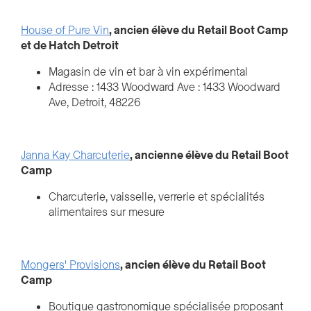
House of Pure Vin
, ancien élève du Retail Boot Camp
et de Hatch Detroit
Magasin de vin et bar à vin expérimental
Adresse : 1433 Woodward Ave : 1433 Woodward
Ave, Detroit, 48226
Janna Kay Charcuterie
, ancienne élève du Retail Boot
Camp
Charcuterie, vaisselle, verrerie et spécialités
alimentaires sur mesure
Mongers' Provisions
, ancien élève du Retail Boot
Camp
Boutique gastronomique spécialisée proposant