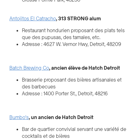
Grosse Pointe Park, 48230
Antojitos El Catracho
, 313 STRONG alum
Restaurant hondurien proposant des plats tels
que des pupusas, des tamales, etc.
Adresse : 4627 W. Vernor Hwy, Detroit, 48209
Batch Brewing Co
, ancien élève de Hatch Detroit
Brasserie proposant des bières artisanales et
des barbecues
Adresse : 1400 Porter St., Detroit, 48216
Bumbo's
, un ancien de Hatch Detroit
Bar de quartier convivial servant une variété de
cocktails et de bières