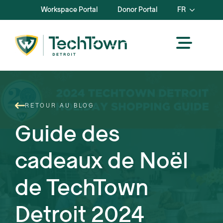
Workspace Portal
Donor Portal
FR
RETOUR AU BLOG
Guide des
cadeaux de Noël
de TechTown
Detroit 2024