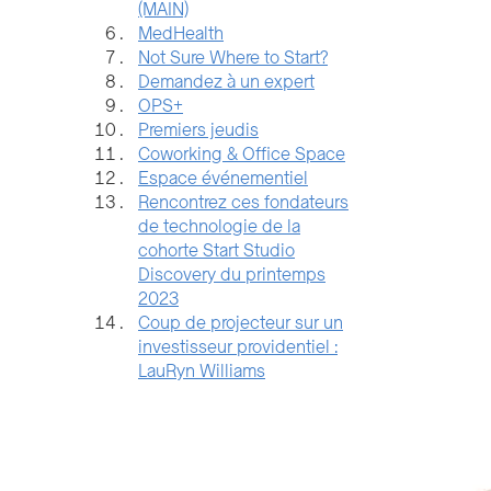
(MAIN)
MedHealth
Not Sure Where to Start?
Demandez à un expert
OPS+
Premiers jeudis
Coworking & Office Space
Espace événementiel
Rencontrez ces fondateurs
de technologie de la
cohorte Start Studio
Discovery du printemps
2023
Coup de projecteur sur un
investisseur providentiel :
LauRyn Williams