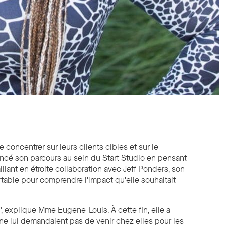
 concentrer sur leurs clients cibles et sur le
ncé son parcours au sein du Start Studio en pensant
illant en étroite collaboration avec Jeff Ponders, son
rtable pour comprendre l'impact qu'elle souhaitait
, explique Mme Eugene-Louis. À cette fin, elle a
ne lui demandaient pas de venir chez elles pour les