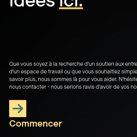
idées
ici.
Que vous soyez à la recherche d'un soutien aux entre
d'un espace de travail ou que vous souhaitiez simp
savoir plus, nous sommes là pour vous aider. N'hésit
nous contacter - nous serions ravis d'avoir de vos no
Commencer