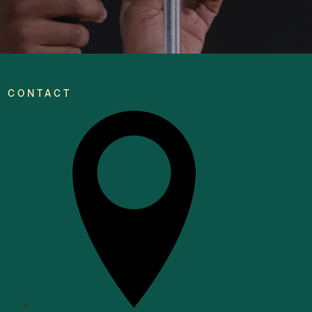
CONTACT