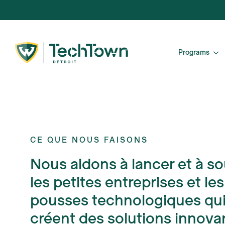
Programs
CE QUE NOUS FAISONS
Nous aidons à lancer et à so
les petites entreprises et le
pousses technologiques qu
créent des solutions innova