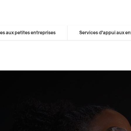
es aux petites entreprises
Services d'appui aux en