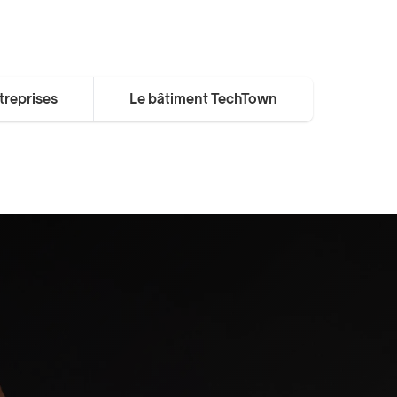
treprises
Le bâtiment TechTown