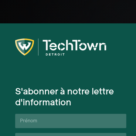
S'abonner à notre lettre
d'information
Prénom*
Nom