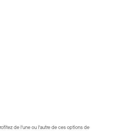
rofitez de l'une ou l'autre de ces options de