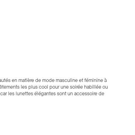
eautés en matière de mode masculine et féminine à
 vêtements les plus cool pour une soirée habillée ou
ar les lunettes élégantes sont un accessoire de