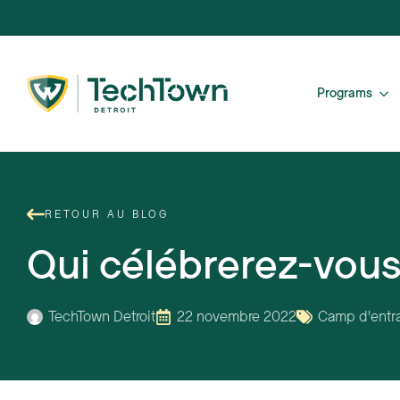
Programs
RETOUR AU BLOG
Qui célébrerez-vous 
TechTown Detroit
22 novembre 2022
Camp d'entr