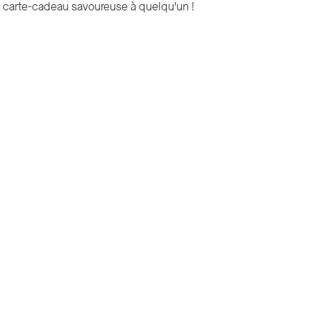
e carte-cadeau savoureuse à quelqu'un !